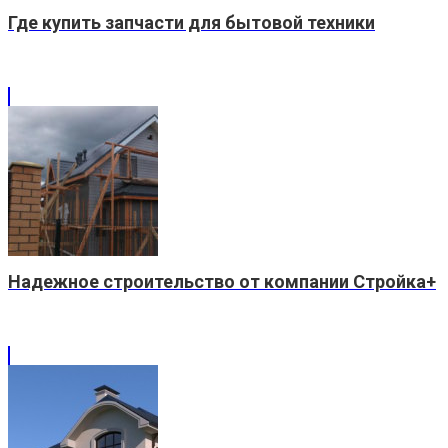
Где купить запчасти для бытовой техники
Надежное строительство от компании Стройка+