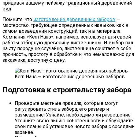
придавая вашему пейзажу традиционный деревенский
вид.
Помните, что
изготовление деревянных заборов
—
мастерство, требующее определенных навыков как в
самом возведении конструкций, так и в материале.
Компания «Kern Haus», например, использует для своей
работы отборную древесину лиственницы. И выбор пал
на эту породу не случайно, лиственница сочетает в себе
прочность, простоту в обработке и, что немаловажно для
заказчика, доступную цену.
Kern Haus — изготовление деревянных заборов
Подготовка к строительству забора
Проверьте местные правила, которые могут
регулировать стиль забора, его размер и
размещение. Узнайте, необходимо ли разрешение.
Уточните свою линию собственности и обсуждайте
свои планы об установке нового забора с соседями
заранее.