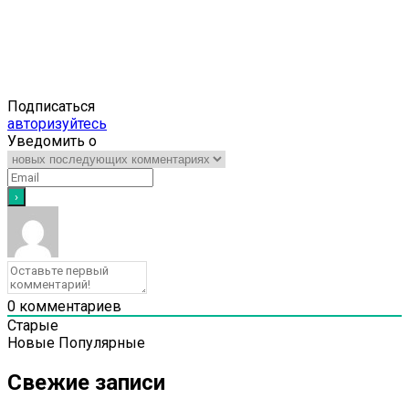
Подписаться
авторизуйтесь
Уведомить о
0
комментариев
Старые
Новые
Популярные
Свежие записи