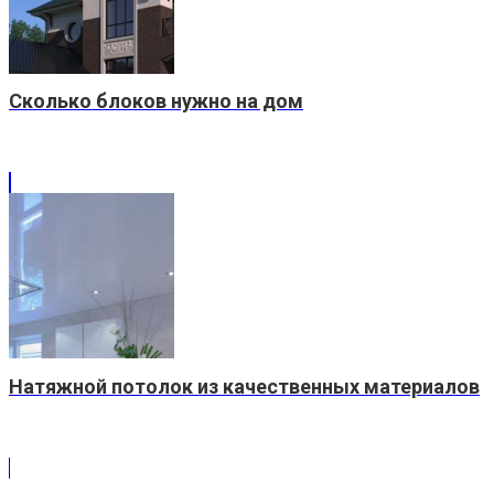
Сколько блоков нужно на дом
Натяжной потолок из качественных материалов