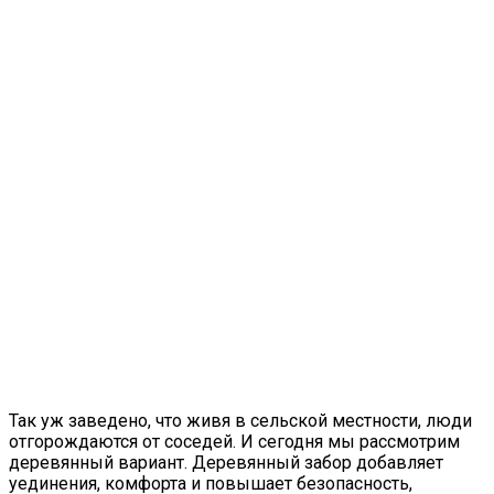
Так уж заведено, что живя в сельской местности, люди
отгорождаются от соседей. И сегодня мы рассмотрим
деревянный вариант. Деревянный забор добавляет
уединения, комфорта и повышает безопасность,