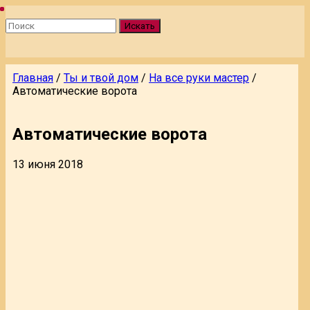
Искать
Главная
/
Ты и твой дом
/
На все руки мастер
/
Автоматические ворота
Автоматические ворота
13 июня 2018