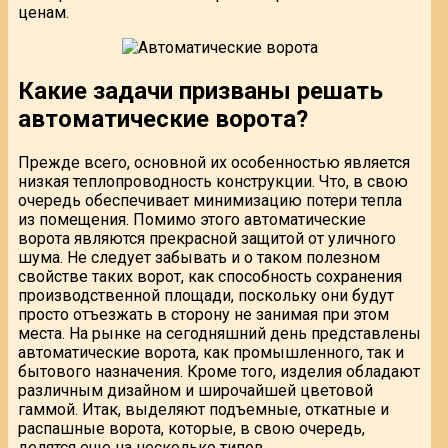
ценам.
Какие задачи призваны решать
автоматические ворота?
Прежде всего, основной их особенностью является
низкая теплопроводность конструкции. Что, в свою
очередь обеспечивает минимизацию потери тепла
из помещения. Помимо этого автоматические
ворота являются прекрасной защитой от уличного
шума. Не следует забывать и о таком полезном
свойстве таких ворот, как способность сохранения
производственной площади, поскольку они будут
просто отъезжать в сторону не занимая при этом
места. На рынке на сегодняшний день представлены
автоматические ворота, как промышленного, так и
бытового назначения. Кроме того, изделия обладают
различным дизайном и широчайшей цветовой
гаммой. Итак, выделяют подъемные, откатные и
распашные ворота, которые, в свою очередь,
делятся еще на несколько типов.