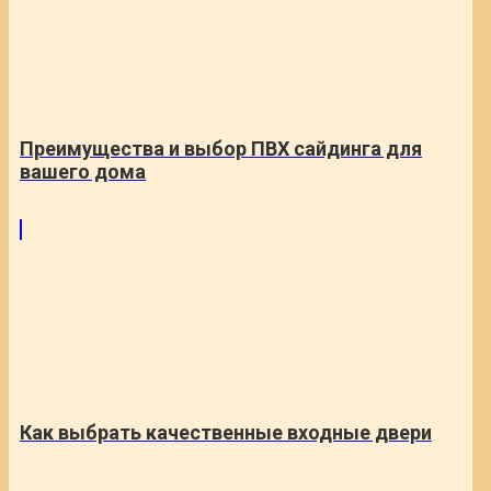
Преимущества и выбор ПВХ сайдинга для
вашего дома
Как выбрать качественные входные двери