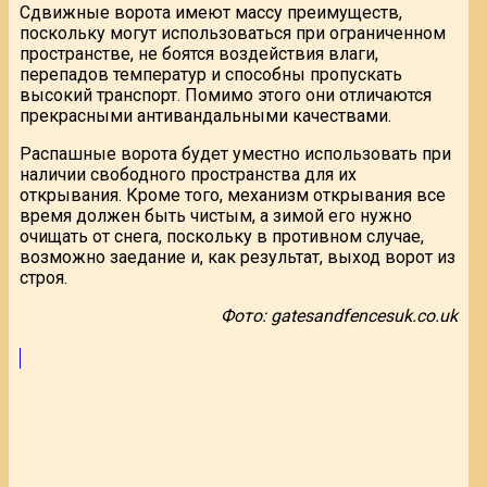
Сдвижные ворота имеют массу преимуществ,
поскольку могут использоваться при ограниченном
пространстве, не боятся воздействия влаги,
перепадов температур и способны пропускать
высокий транспорт. Помимо этого они отличаются
прекрасными антивандальными качествами.
Распашные ворота будет уместно использовать при
наличии свободного пространства для их
открывания. Кроме того, механизм открывания все
время должен быть чистым, а зимой его нужно
очищать от снега, поскольку в противном случае,
возможно заедание и, как результат, выход ворот из
строя.
Фото: gatesandfencesuk.co.uk