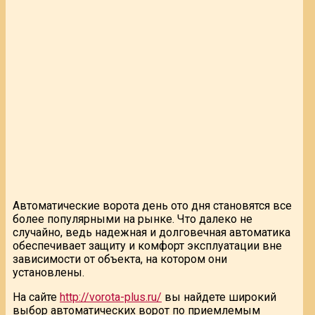
Автоматические ворота день ото дня становятся все
более популярными на рынке. Что далеко не
случайно, ведь надежная и долговечная автоматика
обеспечивает защиту и комфорт эксплуатации вне
зависимости от объекта, на котором они
установлены.
На сайте
http://vorota-plus.ru/
вы найдете широкий
выбор автоматических ворот по приемлемым