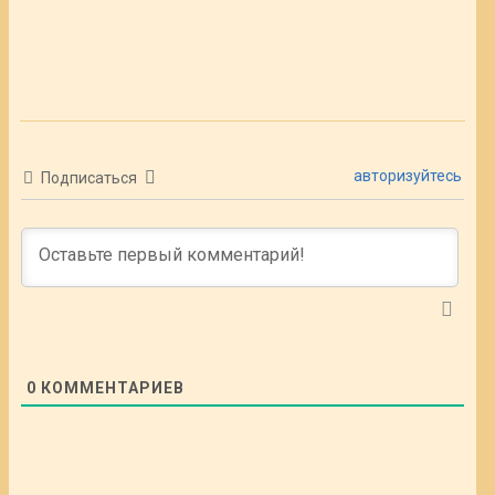
авторизуйтесь
Подписаться
0
КОММЕНТАРИЕВ