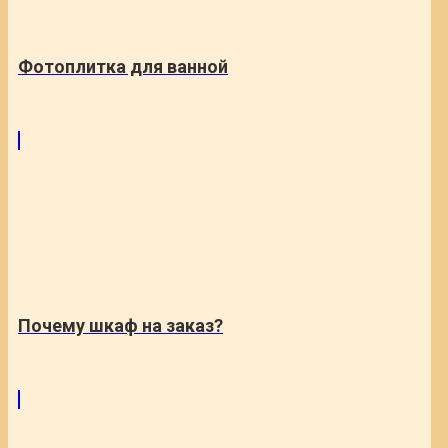
Фотоплитка для ванной
Почему шкаф на заказ?