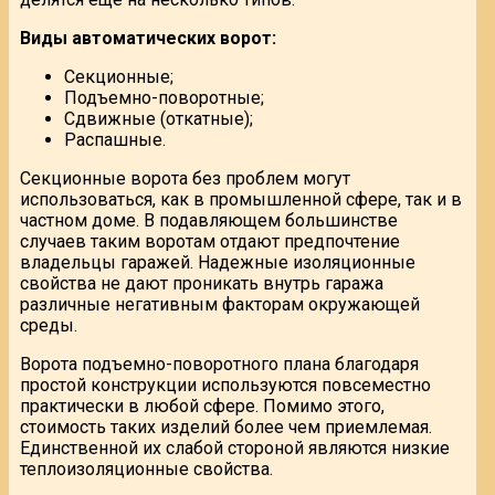
Виды автоматических ворот:
Секционные;
Подъемно-поворотные;
Сдвижные (откатные);
Распашные.
Секционные ворота без проблем могут
использоваться, как в промышленной сфере, так и в
частном доме. В подавляющем большинстве
случаев таким воротам отдают предпочтение
владельцы гаражей. Надежные изоляционные
свойства не дают проникать внутрь гаража
различные негативным факторам окружающей
среды.
Ворота подъемно-поворотного плана благодаря
простой конструкции используются повсеместно
практически в любой сфере. Помимо этого,
стоимость таких изделий более чем приемлемая.
Единственной их слабой стороной являются низкие
теплоизоляционные свойства.