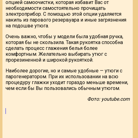
опцией самоочистки, которая избавит Вас от
необходимости самостоятельно прочищать
электроприбор. С помощью этой опции удаляется
накипь из парового резервуара и иные загрязнения
на подошве утюга.
Очень важно, чтобы у модели была удобная ручка,
которая бы не скользила. Такая рукоятка способна
сделать процесс глажения белья более
комфортным. Желательно выбирать утюг с
прорезиненной и широкой рукояткой.
Наиболее дорогие, но и самые удобные — утюги с
парогенератором. При их использовании на всю
процедуру глажки уходит гораздо меньше времени,
чем если бы Вы пользовались обычным утюгом.
Фото: youtube.com