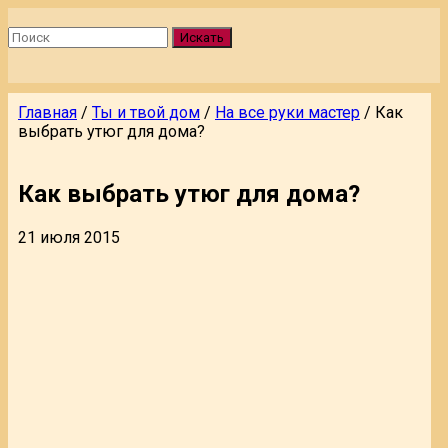
Искать
Главная
/
Ты и твой дом
/
На все руки мастер
/
Как
выбрать утюг для дома?
Как выбрать утюг для дома?
21 июля 2015