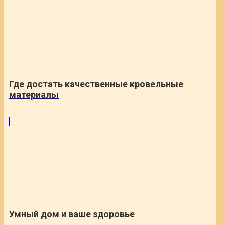
Где достать качественные кровельные
материалы
Умный дом и ваше здоровье