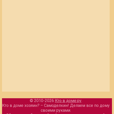
© 2010-2026
Кто в доме.ру
.
Кто в доме хозяин? – Самоделкин! Делаем все по дому
своими руками.