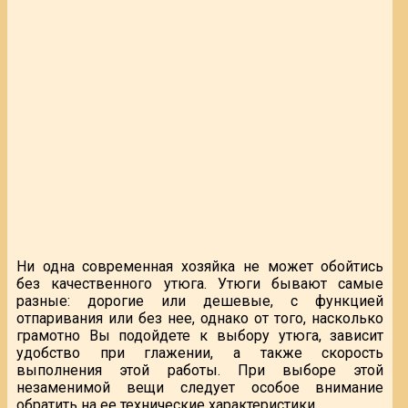
Ни одна современная хозяйка не может обойтись
без качественного утюга. Утюги бывают самые
разные: дорогие или дешевые, с функцией
отпаривания или без нее, однако от того, насколько
грамотно Вы подойдете к выбору утюга, зависит
удобство при глажении, а также скорость
выполнения этой работы. При выборе этой
незаменимой вещи следует особое внимание
обратить на ее технические характеристики.