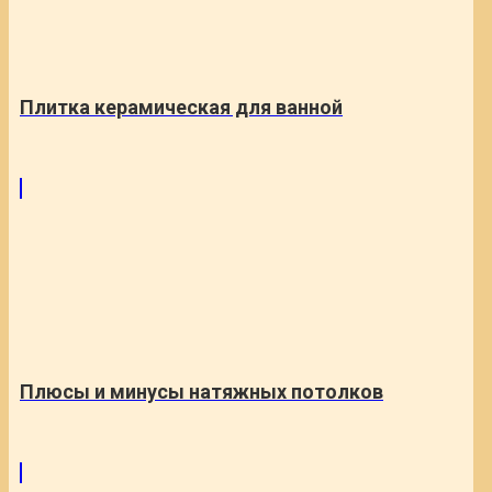
Плитка керамическая для ванной
Плюсы и минусы натяжных потолков