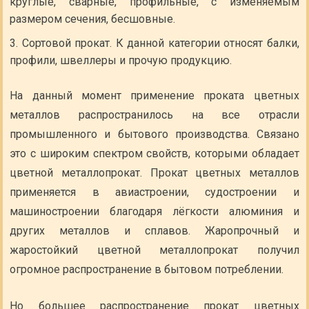
круглые, сварные, профильные, с изменяемым
размером сечения, бесшовные.
Сортовой прокат. К данной категории относят балки,
профили, швеллеры и прочую продукцию.
На данный момент применение проката цветных
металлов распространилось на все отрасли
промышленного и бытового производства. Связано
это с широким спектром свойств, которыми обладает
цветной металлопрокат. Прокат цветных металлов
применяется в авиастроении, судостроении и
машиностроении благодаря лёгкости алюминия и
других металлов и сплавов. Жаропрочный и
жаростойкий цветной металлопрокат получил
огромное распространение в бытовом потреблении.
Но большее распространение прокат цветных