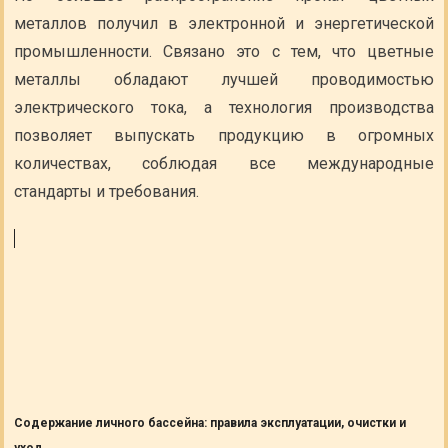
металлов получил в электронной и энергетической
промышленности. Связано это с тем, что цветные
металлы обладают лучшей проводимостью
электрического тока, а технология производства
позволяет выпускать продукцию в огромных
количествах, соблюдая все международные
стандарты и требования.
Содержание личного бассейна: правила эксплуатации, очистки и