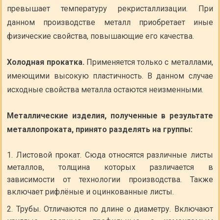
превышает температуру рекристаллизации. При
данном производстве металл приобретает иные
физические свойства, повышающие его качества.
Холодная прокатка.
Применяется только с металлами,
имеющими высокую пластичность. В данном случае
исходные свойства металла остаются неизменными.
Металлические изделия, полученные в результате
металлопроката, принято разделять на группы:
Листовой прокат. Сюда относятся различные листы
металлов, толщина которых различается в
зависимости от технологии производства. Также
включает рифлёные и оцинкованные листы.
Трубы. Отличаются по длине о диаметру. Включают