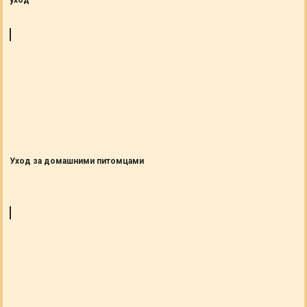
уход
Уход за домашними питомцами