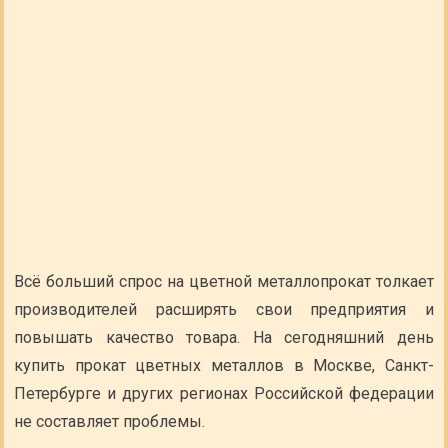
Всё больший спрос на цветной металлопрокат толкает
производителей расширять свои предприятия и
повышать качество товара. На сегодняшний день
купить прокат цветных металлов в Москве, Санкт-
Петербурге и других регионах Российской федерации
не составляет проблемы.