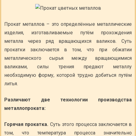
Прокат металлов – это определённые металлические
изделия, изготавливаемые путём прохождения
металла через ряд вращающихся валиков. Суть
прокатки заключается в том, что при обжатии
металлического сырья между вращающимися
валиками, силы трения предают металлу
необходимую форму, которой трудно добиться путём
литья.
Различают две технологии производства
металлопроката:
Горячая прокатка.
Суть этого процесса заключается в
том, что температура процесса значительно