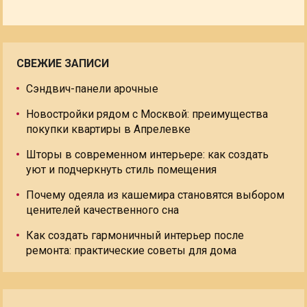
СВЕЖИЕ ЗАПИСИ
Сэндвич-панели арочные
Новостройки рядом с Москвой: преимущества
покупки квартиры в Апрелевке
Шторы в современном интерьере: как создать
уют и подчеркнуть стиль помещения
Почему одеяла из кашемира становятся выбором
ценителей качественного сна
Как создать гармоничный интерьер после
ремонта: практические советы для дома