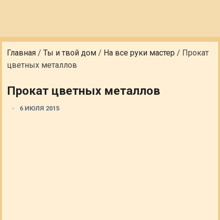
Главная
/
Ты и твой дом
/
На все руки мастер
/
Прокат
цветных металлов
Прокат цветных металлов
6 ИЮЛЯ 2015