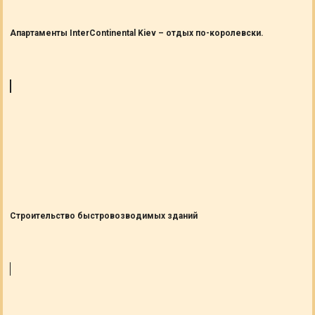
Апартаменты InterContinental Kiev – отдых по-королевски.
Строительство быстровозводимых зданий