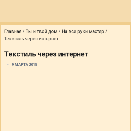
Главная
/
Ты и твой дом
/
На все руки мастер
/
Текстиль через интернет
Текстиль через интернет
9 МАРТА 2015