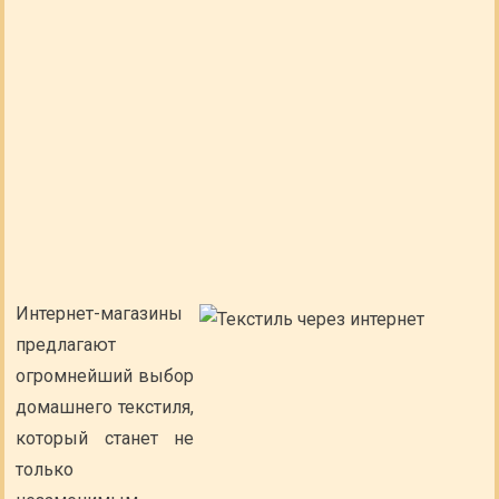
Интернет-магазины
предлагают
огромнейший выбор
домашнего текстиля,
который станет не
только