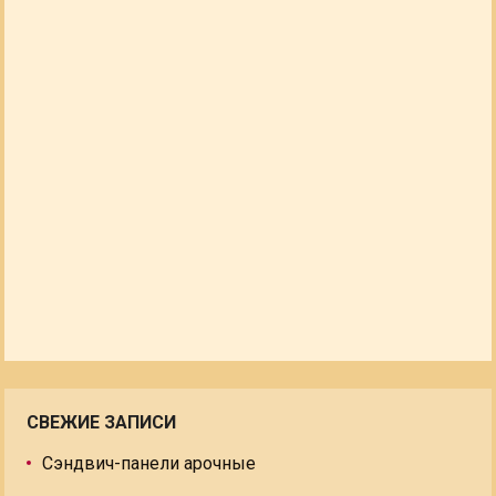
СВЕЖИЕ ЗАПИСИ
Сэндвич-панели арочные