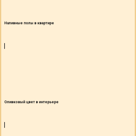
Наливные полы в квартире
Оливковый цвет в интерьере