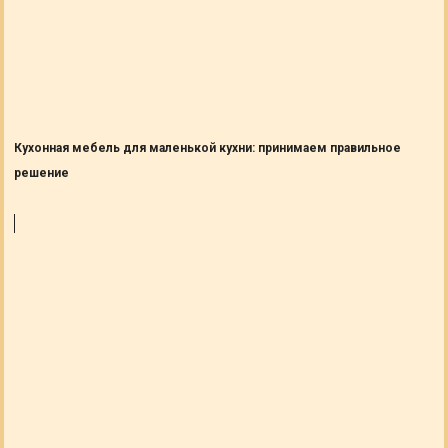
Кухонная мебель для маленькой кухни: принимаем правильное
решение