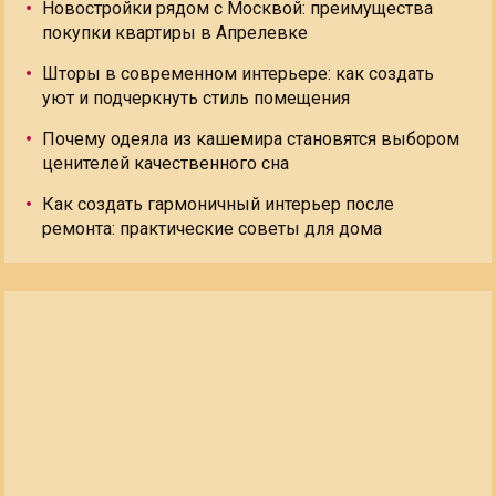
Новостройки рядом с Москвой: преимущества
покупки квартиры в Апрелевке
Шторы в современном интерьере: как создать
уют и подчеркнуть стиль помещения
Почему одеяла из кашемира становятся выбором
ценителей качественного сна
Как создать гармоничный интерьер после
ремонта: практические советы для дома