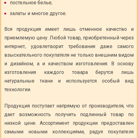
постельное белье;
халаты и многое другое.
Вся продукция имеет лишь отменное качество и
приемлемую цену. Любой товар, приобретенный через
интернет, удовлетворит требования даже самого
взыскательного покупателя не только внешним видом
и дизайном, а и качеством изготовления. В основу
изготовления каждого товара берутся лишь
натуральные ткани и используется особый вид
технологии.
Продукция поступает напрямую от производителя, что
дает возможность получить подлинный товар по
низкой цене. Ассортимент продукции предоставлен
самыми новыми коллекциями, радуя покупателя