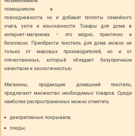
незаменимым
помощником в
повседневности, но и добавит теплоты семейного
очага, уюта и изысканности. Товары для дома в
интернет-магазинах – это модно, практично и
безопасно. Приобрести текстиль для дома можно не
только от мировых производителей, но и от
отечественных, который обладает безупречным
качеством и экологичностью.
Магазины, продающие домашний текстиль,
предлагают множество необходимых товаров. Среди
наиболее распространенных можно отметить:
декоративные покрывала;
пледы;