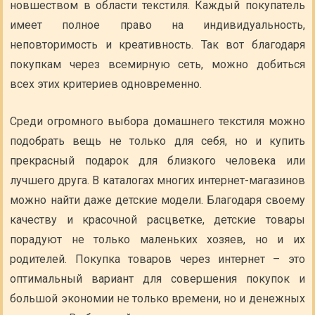
новшеством в области текстиля. Каждый покупатель
имеет полное право на индивидуальность,
неповторимость и креативность. Так вот благодаря
покупкам через всемирную сеть, можно добиться
всех этих критериев одновременно.
Среди огромного выбора домашнего текстиля можно
подобрать вещь не только для себя, но и купить
прекрасный подарок для близкого человека или
лучшего друга. В каталогах многих интернет-магазинов
можно найти даже детские модели. Благодаря своему
качеству и красочной расцветке, детские товары
порадуют не только маленьких хозяев, но и их
родителей. Покупка товаров через интернет – это
оптимальный вариант для совершения покупок и
большой экономии не только времени, но и денежных