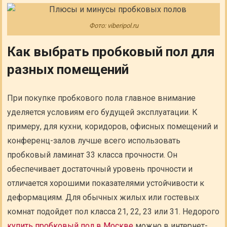
Фото: viberipol.ru
Как выбрать пробковый пол для
разных помещений
При покупке пробкового пола главное внимание
уделяется условиям его будущей эксплуатации. К
примеру, для кухни, коридоров, офисных помещений и
конференц-залов лучше всего использовать
пробковый ламинат 33 класса прочности. Он
обеспечивает достаточный уровень прочности и
отличается хорошими показателями устойчивости к
деформациям. Для обычных жилых или гостевых
комнат подойдет пол класса 21, 22, 23 или 31. Недорого
купить пробковый пол в Москве
можно в интернет-