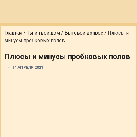
Главная
/
Ты и твой дом
/
Бытовой вопрос
/
Плюсы и
минусы пробковых полов
Плюсы и минусы пробковых полов
14 АПРЕЛЯ 2021