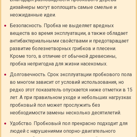
дизайнеры могут воплощать самые смелые и
неожиданные идеи.
Безопасность. Пробка не выделяет вредных
веществ во время эксплуатации, а также обладает
антибактериальными свойствами и предотвращает
развитие болезнетворных грибков и плесени.
Кроме того, в отличие от обычной древесины,
пробка непригодна для жизни насекомых.
Долговечность. Срок эксплуатации пробкового пола
во многом зависит от условий использования, но
редко этот показатель опускается ниже отметки в 15
лет. А при правильном уходе и небольших нагрузках
пробковый пол может прослужить без
необходимости замены несколько десятилетий.
Удобство. Пробковый пол прекрасно подходит для
людей с нарушениями опорно-двигательного