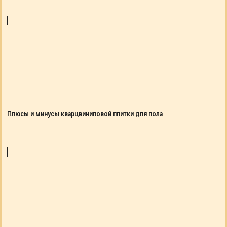
Плюсы и минусы кварцвиниловой плитки для пола