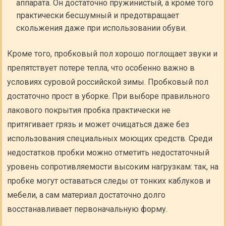
аппарата. Он достаточно пружинистый, а кроме того
практически бесшумный и предотвращает
скольжения даже при использовании обуви.
Кроме того, пробковый пол хорошо поглощает звуки и
препятствует потере тепла, что особенно важно в
условиях суровой российской зимы. Пробковый пол
достаточно прост в уборке. При выборе правильного
лакового покрытия пробка практически не
притягивает грязь и может очищаться даже без
использования специальных моющих средств. Среди
недостатков пробки можно отметить недостаточный
уровень сопротивляемости высоким нагрузкам: так, на
пробке могут оставаться следы от тонких каблуков и
мебели, а сам материал достаточно долго
восстанавливает первоначальную форму.