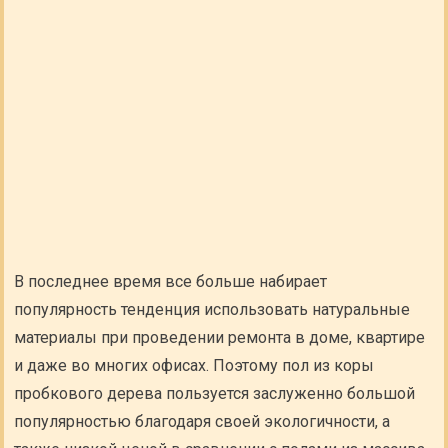
В последнее время все больше набирает
популярность тенденция использовать натуральные
материалы при проведении ремонта в доме, квартире
и даже во многих офисах. Поэтому пол из коры
пробкового дерева пользуется заслуженно большой
популярностью благодаря своей экологичности, а