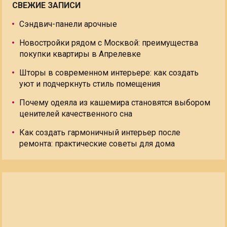
СВЕЖИЕ ЗАПИСИ
Сэндвич-панели арочные
Новостройки рядом с Москвой: преимущества
покупки квартиры в Апрелевке
Шторы в современном интерьере: как создать
уют и подчеркнуть стиль помещения
Почему одеяла из кашемира становятся выбором
ценителей качественного сна
Как создать гармоничный интерьер после
ремонта: практические советы для дома