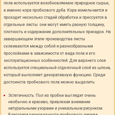
пола используется возобновляемое природное сырье,
а именно кора пробкового дуба. Кора измельчается и
проходит несколько стадий обработки и прессуется в
отдельные листы: они могут иметь разную толщину,
плотность и содержание дополнительных присадок. На
завершающем этапе производства листы
склеиваются между собой и разнообразными
прослойками в зависимости от вида пола и его
эксплуатационных особенностей. Для верхнего слоя
используется специальный отделочный слой из шпона,
который выполняет декоративную функцию. Среди
достоинств пробкового пола можно выделить:
Эстетичность. Пол из пробки выглядит очень
необычно и красиво, привлекая внимание
натуральными узорами и уникальным рисунком.
Благодаря разновидности пробкового дерева