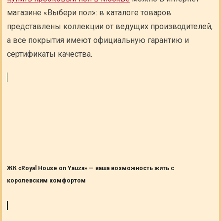
магазине «Выбери пол»: в каталоге товаров
представлены коллекции от ведущих производителей,
а все покрытия имеют официальную гарантию и
сертификаты качества.
ЖК «Royal House on Yauza» — ваша возможность жить с
королевским комфортом