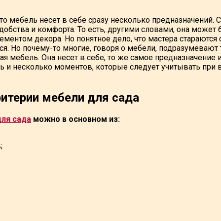
что мебель несет в себе сразу несколько предназначений. 
обства и комфорта. То есть, другими словами, она может 
ентом декора. Но понятное дело, что мастера стараются со
ся. Но почему-то многие, говоря о мебели, подразумевают 
ая мебель. Она несет в себе, то же самое предназначение 
ть и несколько моментов, которые следует учитывать при 
итерии мебели для сада
для сада
можно в основном из:
;