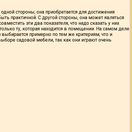
С одной стороны, она приобретается для достижения
быть практичной. С другой стороны, она может являться
вместить эти два показателя, что надо сказать у них
только ту, которая находится в помещении. На самом деле
и выбирается примерно по тем же критериям, что и
выборе садовой мебели, так как они играют очень