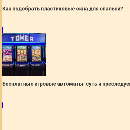
Как подобрать пластиковые окна для спальни?
Бесплатные игровые автоматы: суть и преследу