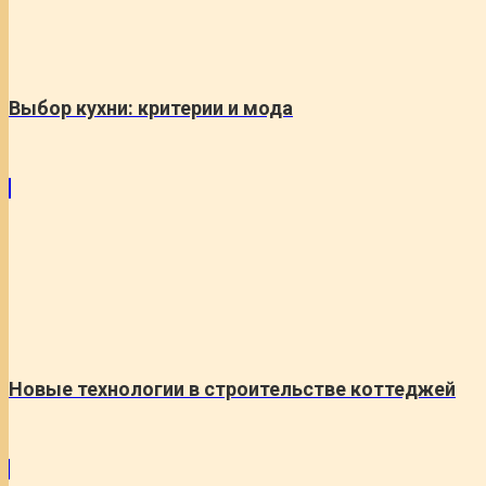
Выбор кухни: критерии и мода
Новые технологии в строительстве коттеджей