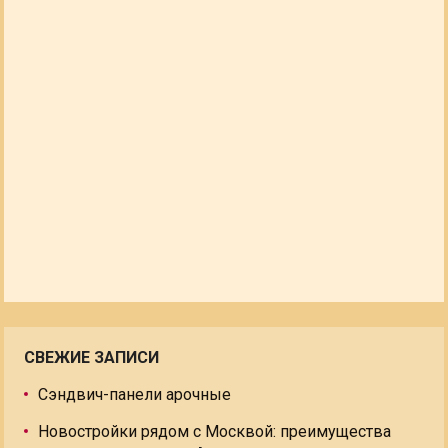
СВЕЖИЕ ЗАПИСИ
Сэндвич-панели арочные
Новостройки рядом с Москвой: преимущества