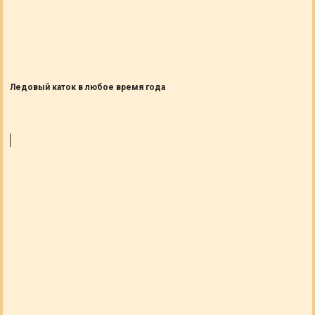
Ледовый каток в любое время года