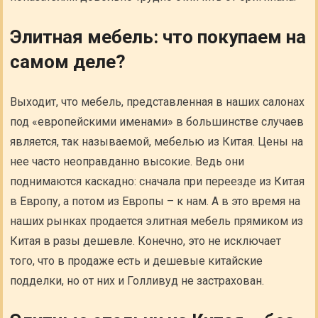
Элитная мебель: что покупаем на
самом деле?
Выходит, что мебель, представленная в наших салонах
под «европейскими именами» в большинстве случаев
является, так называемой, мебелью из Китая. Цены на
нее часто неоправданно высокие. Ведь они
поднимаются каскадно: сначала при переезде из Китая
в Европу, а потом из Европы – к нам. А в это время на
наших рынках продается элитная мебель прямиком из
Китая в разы дешевле. Конечно, это не исключает
того, что в продаже есть и дешевые китайские
подделки, но от них и Голливуд не застрахован.