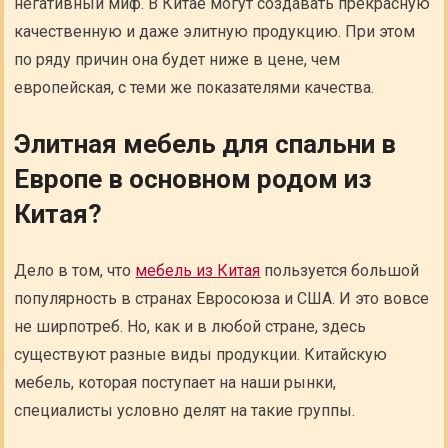
негативный миф. В Китае могут создавать прекрасную
качественную и даже элитную продукцию. При этом
по ряду причин она будет ниже в цене, чем
европейская, с теми же показателями качества.
Элитная мебель для спальни в
Европе в основном родом из
Китая?
Дело в том, что
мебель из Китая
пользуется большой
популярность в странах Евросоюза и США. И это вовсе
не ширпотреб. Но, как и в любой стране, здесь
существуют разные виды продукции. Китайскую
мебель, которая поступает на наши рынки,
специалисты условно делят на такие группы.