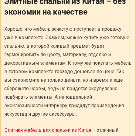
Элитные спальни из Китая – без
экономии на качестве
Хорошо, что мебель зачастую поступает в продажу
уже в комплекте. Скажем, можно купить уже готовую
спальню, в которой каждый предмет будет
гармонировать по цвету, материалу, отделке и
декоративным элементам. К тому же покупать мебель
в готовом комплекте гораздо дешевле по цене. Так
вы сэкономите не только деньги, но и время, а еще
сбережете нервы, ведь не придется скрупулезно
подбирать элементы. А неподдельной
эксклюзивности интерьеру придадут произведения
искусства и другие аксессуары.
Элитная мебель для спальни из Китая
– отличный