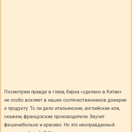
Посмотрим правде в глаза, бирка «сделано в Китае»
не особо вселяет в наших соотечественников доверие
к продукту. То ли дело итальянские, английские или,
скажем, французские производители. Звучит
фешенебельно и красиво. Но это неоправданный