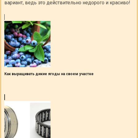
вариант, ведь это действительно недорого и красиво!
Как выращивать дикие ягоды на своем участке