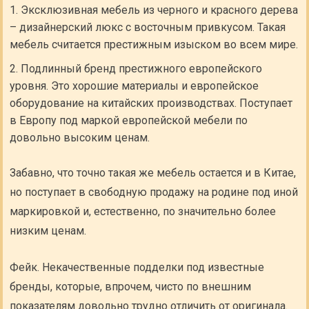
Эксклюзивная мебель из черного и красного дерева
– дизайнерский люкс с восточным привкусом. Такая
мебель считается престижным изыском во всем мире.
Подлинный бренд престижного европейского
уровня. Это хорошие материалы и европейское
оборудование на китайских производствах. Поступает
в Европу под маркой европейской мебели по
довольно высоким ценам.
Забавно, что точно такая же мебель остается и в Китае,
но поступает в свободную продажу на родине под иной
маркировкой и, естественно, по значительно более
низким ценам.
Фейк. Некачественные подделки под известные
бренды, которые, впрочем, чисто по внешним
показателям довольно трудно отличить от оригинала.