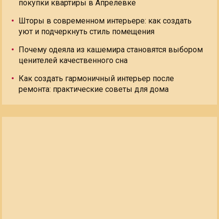
покупки квартиры в Апрелевке
Шторы в современном интерьере: как создать
уют и подчеркнуть стиль помещения
Почему одеяла из кашемира становятся выбором
ценителей качественного сна
Как создать гармоничный интерьер после
ремонта: практические советы для дома