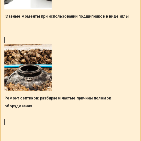
Главные моменты при использовании подшипников в виде иглы
Ремонт септиков: разбираем частые причины поломок
оборудования