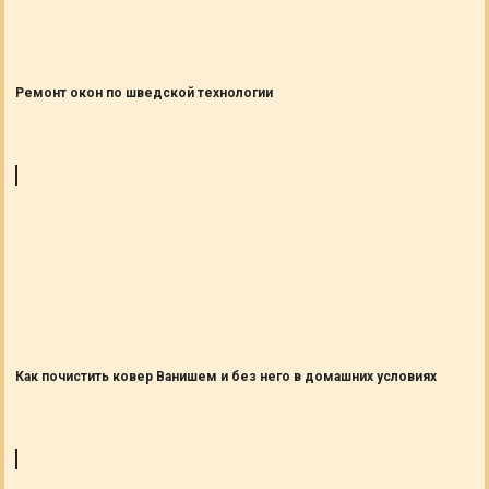
Ремонт окон по шведской технологии
Как почистить ковер Ванишем и без него в домашних условиях