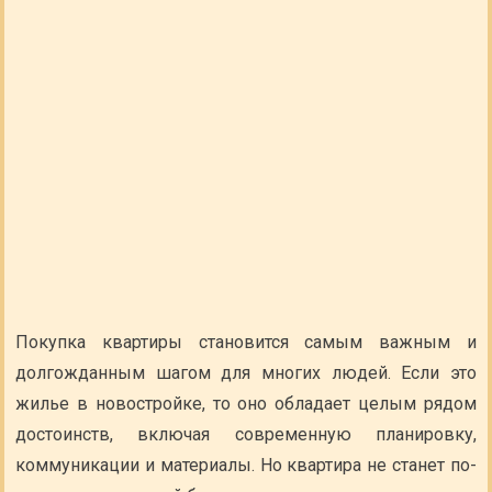
Покупка квартиры становится самым важным и
долгожданным шагом для многих людей. Если это
жилье в новостройке, то оно обладает целым рядом
достоинств, включая современную планировку,
коммуникации и материалы. Но квартира не станет по-