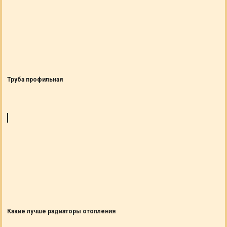
Труба профильная
Какие лучше радиаторы отопления