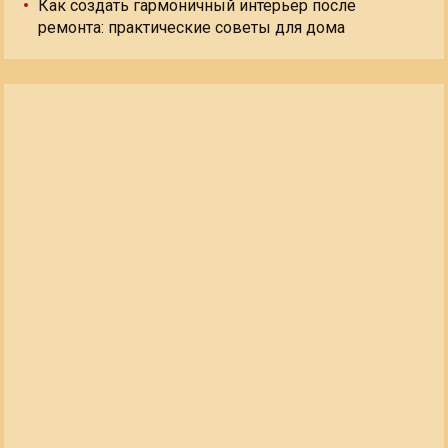
Как создать гармоничный интерьер после
ремонта: практические советы для дома