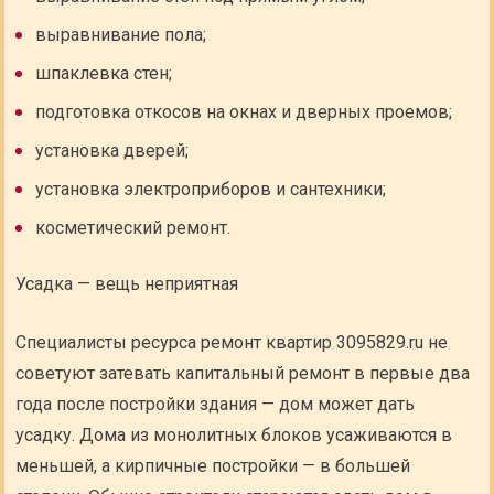
выравнивание пола;
шпаклевка стен;
подготовка откосов на окнах и дверных проемов;
установка дверей;
установка электроприборов и сантехники;
косметический ремонт.
Усадка — вещь неприятная
Специалисты ресурса ремонт квартир 3095829.ru не
советуют затевать капитальный ремонт в первые два
года после постройки здания — дом может дать
усадку. Дома из монолитных блоков усаживаются в
меньшей, а кирпичные постройки — в большей