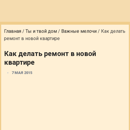
Главная
/
Ты и твой дом
/
Важные мелочи
/
Как делать
ремонт в новой квартире
Как делать ремонт в новой
квартире
7 МАЯ 2015