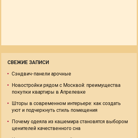
СВЕЖИЕ ЗАПИСИ
Сэндвич-панели арочные
Новостройки рядом с Москвой: преимущества
покупки квартиры в Апрелевке
Шторы в современном интерьере: как создать
уют и подчеркнуть стиль помещения
Почему одеяла из кашемира становятся выбором
ценителей качественного сна