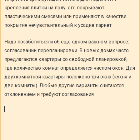
крепления плитки на полу, его покрывают
пластическими смесями или применяют в качестве
покрытия нечувствительный к усадке паркет.
Надо позаботиться и об еще одном важном вопросе:
согласовании перепланировки. В новых домах часто
предлагаются квартиры со свободной планировкой,
где количество комнат определяется числом окон. Для
двухкомнатной квартиры положено три окна (кухня и
две комнаты). Любые другие варианты считаются
отклонением и требуют согласования.