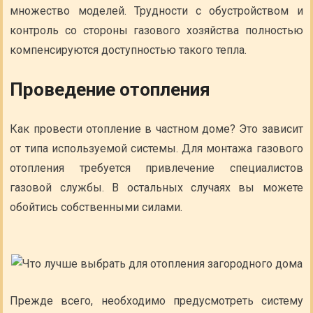
множество моделей. Трудности с обустройством и
контроль со стороны газового хозяйства полностью
компенсируются доступностью такого тепла.
Проведение отопления
Как провести отопление в частном доме? Это зависит
от типа используемой системы. Для монтажа газового
отопления требуется привлечение специалистов
газовой службы. В остальных случаях вы можете
обойтись собственными силами.
Прежде всего, необходимо предусмотреть систему