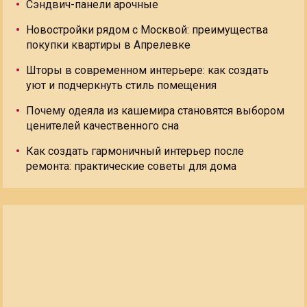
Сэндвич-панели арочные
Новостройки рядом с Москвой: преимущества
покупки квартиры в Апрелевке
Шторы в современном интерьере: как создать
уют и подчеркнуть стиль помещения
Почему одеяла из кашемира становятся выбором
ценителей качественного сна
Как создать гармоничный интерьер после
ремонта: практические советы для дома