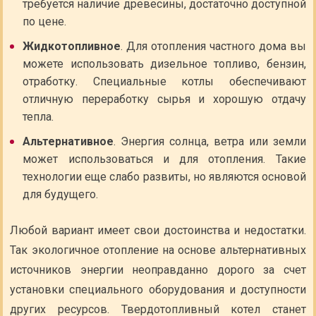
требуется наличие древесины, достаточно доступной
по цене.
Жидкотопливное
. Для отопления частного дома вы
можете использовать дизельное топливо, бензин,
отработку. Специальные котлы обеспечивают
отличную переработку сырья и хорошую отдачу
тепла.
Альтернативное
. Энергия солнца, ветра или земли
может использоваться и для отопления. Такие
технологии еще слабо развиты, но являются основой
для будущего.
Любой вариант имеет свои достоинства и недостатки.
Так экологичное отопление на основе альтернативных
источников энергии неоправданно дорого за счет
установки специального оборудования и доступности
других ресурсов. Твердотопливный котел станет