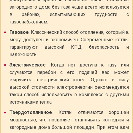
загородного дома без газа чаще всего используется
в районах, испытывающих трудности с
газоснабжением.
Газовое
. Классический способ отопления, который в
меру доступен и экономичен. Современные котлы
гарантируют высокий КПД, безопасность и
надежность.
Электрическое
. Когда нет доступа к газу или
случаются перебои с его подачей вас может
выручить электрический котел. Однако в силу
высокой стоимости электроэнергии рекомендуется
такой способ использовать в комплексе с другими
источниками тепла.
Твердотопливное
. Котлы отличаются хорошей
мощностью, что позволяет отапливать коттеджи и
загородные дома большой площади. При этом вам