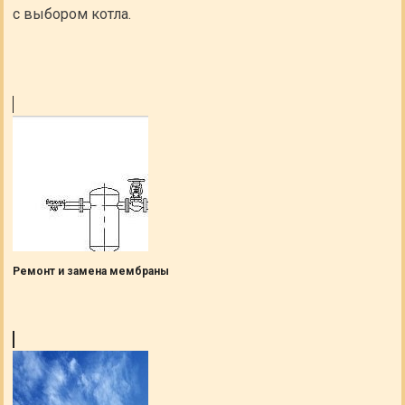
с выбором котла.
Ремонт и замена мембраны