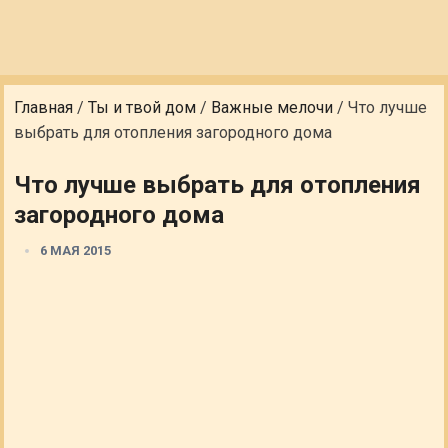
Главная
/
Ты и твой дом
/
Важные мелочи
/
Что лучше
выбрать для отопления загородного дома
Что лучше выбрать для отопления
загородного дома
6 МАЯ 2015