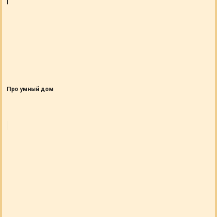
Про умный дом