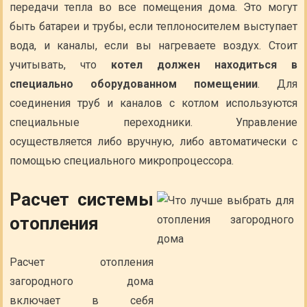
передачи тепла во все помещения дома. Это могут
быть батареи и трубы, если теплоносителем выступает
вода, и каналы, если вы нагреваете воздух. Стоит
учитывать, что
котел должен находиться в
специально оборудованном помещении
. Для
соединения труб и каналов с котлом используются
специальные переходники. Управление
осуществляется либо вручную, либо автоматически с
помощью специального микропроцессора.
Расчет системы
отопления
Расчет отопления
загородного дома
включает в себя