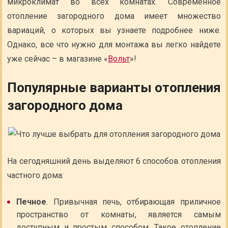
микроклимат во всех комнатах. Современное
отопление загородного дома имеет множество
вариаций, о которых вы узнаете подробнее ниже.
Однако, все что нужно для монтажа вы легко найдете
уже сейчас – в магазине «
Вольт
»!
Популярные варианты отопления
загородного дома
На сегодняшний день выделяют 6 способов отопления
частного дома:
Печное
. Привычная печь, отбирающая приличное
пространство от комнаты, является самым
доступным и простым способом. Такое отопление