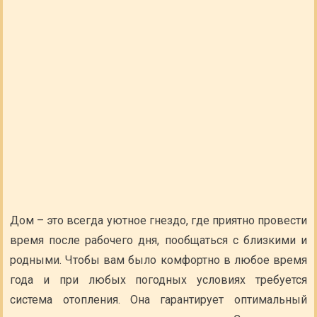
Дом – это всегда уютное гнездо, где приятно провести
время после рабочего дня, пообщаться с близкими и
родными. Чтобы вам было комфортно в любое время
года и при любых погодных условиях требуется
система отопления. Она гарантирует оптимальный