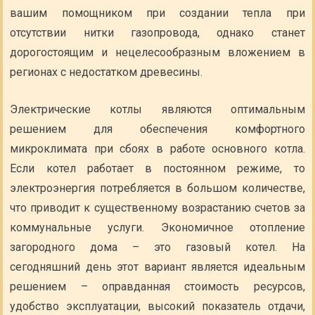
вашим помощником при создании тепла при
отсутствии нитки газопровода, однако станет
дорогостоящим и нецелесообразным вложением в
регионах с недостатком древесины.
Электрические котлы являются оптимальным
решением для обеспечения комфортного
микроклимата при сбоях в работе основного котла.
Если котел работает в постоянном режиме, то
электроэнергия потребляется в большом количестве,
что приводит к существенному возрастанию счетов за
коммунальные услуги. Экономичное отопление
загородного дома – это газовый котел. На
сегодняшний день этот вариант является идеальным
решением – оправданная стоимость ресурсов,
удобство эксплуатации, высокий показатель отдачи,