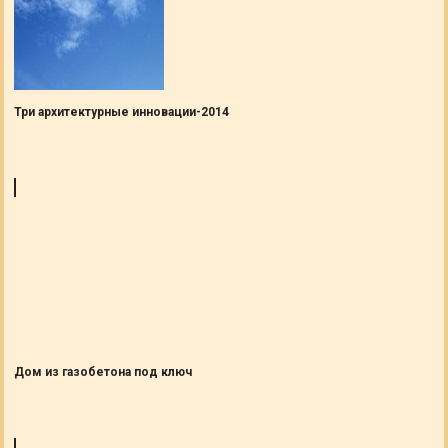
Три архитектурные инновации-2014
Дом из газобетона под ключ