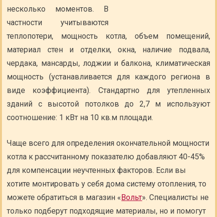
несколько моментов. В
частности учитываются
теплопотери, мощность котла, объем помещений,
материал стен и отделки, окна, наличие подвала,
чердака, мансарды, лоджии и балкона, климатическая
мощность (устанавливается для каждого региона в
виде коэффициента). Стандартно для утепленных
зданий с высотой потолков до 2,7 м используют
соотношение: 1 кВт на 10 кв.м площади.
Чаще всего для определения окончательной мощности
котла к рассчитанному показателю добавляют 40-45%
для компенсации неучтенных факторов. Если вы
хотите монтировать у себя дома систему отопления, то
можете обратиться в магазин «
Вольт
». Специалисты не
только подберут подходящие материалы, но и помогут