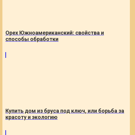
Орех Южноамериканский: свойства и
способы обработки
Купить дом из бруса под ключ, или борьба за
красоту и экологию