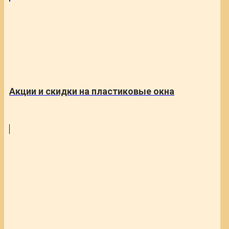
Акции и скидки на пластиковые окна