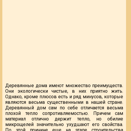
Деревянные дома имеют множество преимуществ.
Они экологически чистые, в них приятно жить.
Однако, кроме плюсов есть и ряд минусов, которые
являются весьма существенными в нашей стране.
Деревянный дом сам по себе отличается весьма
плохой тепло сопротивляемостью. Причем сам
материал отлично держит тепло, но обилие
микрощелей значительно ухудшают его свойства.
По этой причине еще на этапе строительства