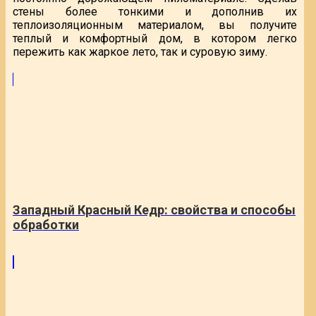
стены более тонкими и дополнив их
теплоизоляционным материалом, вы получите
теплый и комфортный дом, в котором легко
пережить как жаркое лето, так и суровую зиму.
Западный Красный Кедр: свойства и способы
обработки