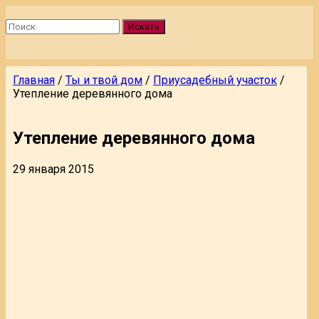
Искать
Главная
/
Ты и твой дом
/
Приусадебный участок
/
Утепление деревянного дома
Утепление деревянного дома
29 января 2015