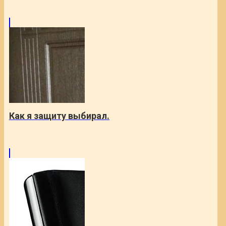
Как я защиту выбирал.