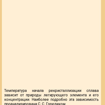
Температура начала рекристаллизации сплава
зависит от природы легирующего элемента и его
концентрации. Наиболее подробно эта зависимость
проанализирована С. С. Гореликом.