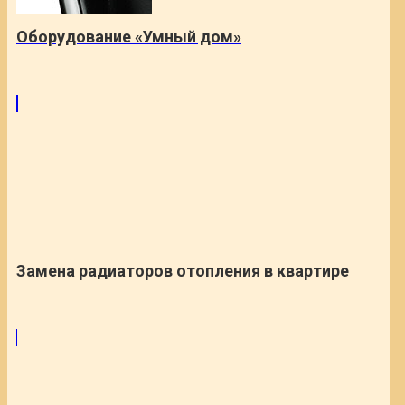
Оборудование «Умный дом»
Замена радиаторов отопления в квартире