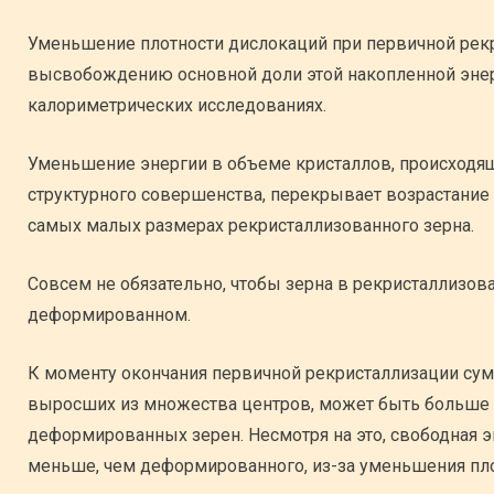
Уменьшение плотности дислокаций при первичной рек
высвобождению основной доли этой накопленной энерг
калориметрических исследованиях.
Уменьшение энергии в объеме кристаллов, происходя
структурного совершенства, перекрывает возрастание
самых малых размерах рекристаллизованного зерна.
Совсем не обязательно, чтобы зерна в рекристаллизов
деформированном.
К моменту окончания первичной рекристаллизации сум
выросших из множества центров, может быть больше
деформированных зерен. Несмотря на это, свободная 
меньше, чем деформированного, из-за уменьшения пло