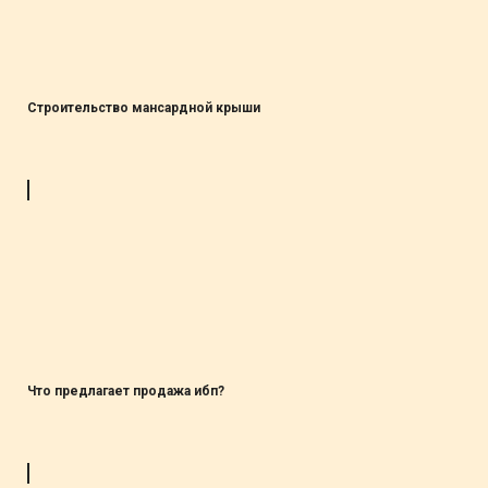
Строительство мансардной крыши
Что предлагает продажа ибп?