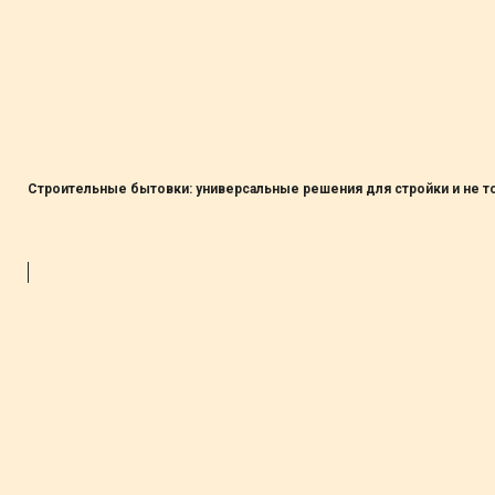
Строительные бытовки: универсальные решения для стройки и не т