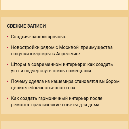
СВЕЖИЕ ЗАПИСИ
Сэндвич-панели арочные
Новостройки рядом с Москвой: преимущества
покупки квартиры в Апрелевке
Шторы в современном интерьере: как создать
уют и подчеркнуть стиль помещения
Почему одеяла из кашемира становятся выбором
ценителей качественного сна
Как создать гармоничный интерьер после
ремонта: практические советы для дома