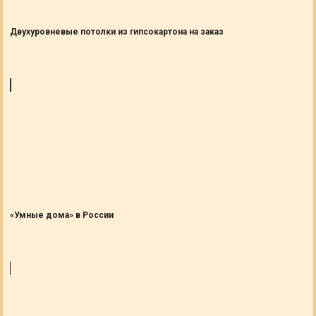
Двухуровневые потолки из гипсокартона на заказ
«Умные дома» в России