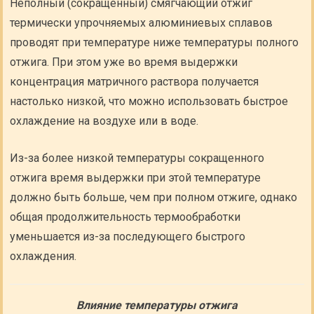
Неполный (сокращенный) смягчающий отжиг
термически упрочняемых алюминиевых сплавов
проводят при температуре ниже температуры полного
отжига. При этом уже во время выдержки
концентрация матричного раствора получается
настолько низкой, что можно использовать быстрое
охлаждение на воздухе или в воде.
Из-за более низкой температуры сокращенного
отжига время выдержки при этой температуре
должно быть больше, чем при полном отжиге, однако
общая продолжительность термообработки
уменьшается из-за последующего быстрого
охлаждения.
Влияние температуры отжига