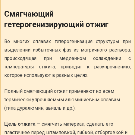
Смягчающий
гетерогенизирующий отжиг
Во многих сплавах гетерогенизация структуры при
выделении избыточных фаз из матричного раствора,
происходящая при медленном охлаждении с
температуры отжига, приводит к разупрочнению,
которое используют в разных целях.
Полный смягчающий отжиг применяют ко всем
термически упрочняемым алюминиевым сплавам
(типа дуралюмин, авиаль и др.).
Цель отжига
— смягчить материал, сделать его
пластичнее перед штамповкой, гибкой, отбортовкой и