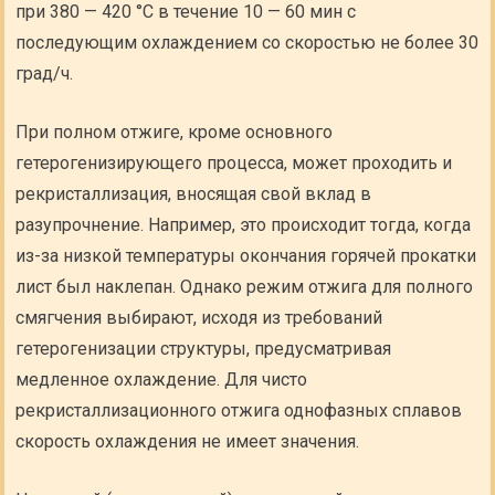
при 380 — 420 °С в течение 10 — 60 мин с
последующим охлаждением со скоростью не более 30
град/ч.
При полном отжиге, кроме основного
гетерогенизирующего процесса, может проходить и
рекристаллизация, вносящая свой вклад в
разупрочнение. Например, это происходит тогда, когда
из-за низкой температуры окончания горячей прокатки
лист был наклепан. Однако режим отжига для полного
смягчения выбирают, исходя из требований
гетерогенизации структуры, предусматривая
медленное охлаждение. Для чисто
рекристаллизационного отжига однофазных сплавов
скорость охлаждения не имеет значения.