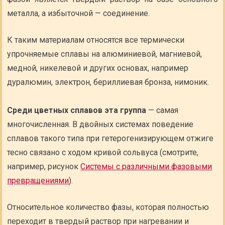
металла, а избыточной — соединение.
К таким материалам относятся все термически
упрочняемые сплавы на алюминиевой, магниевой,
медной, никелевой и других основах, например
дуралюмин, электрон, бериллиевая бронза, нимоник.
Среди цветных сплавов эта группа
— самая
многочисленная. В двойных системах поведение
сплавов такого типа при гетерогенизирующем отжиге
тесно связано с ходом кривой сольвуса (смотрите,
например, рисунок
Системы с различными фазовыми
превращениями
).
Относительное количество фазы, которая полностью
переходит в твердый раствор при нагревании и