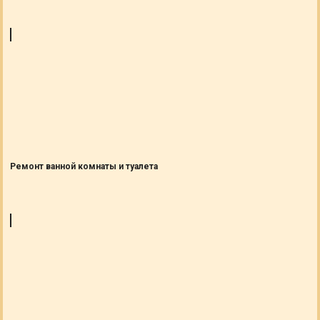
Ремонт ванной комнаты и туалета