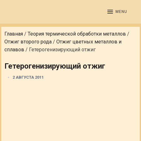
MENU
Главная
/
Теория термической обработки металлов
/
Отжиг второго рода
/
Отжиг цветных металлов и
сплавов
/
Гетерогенизирующий отжиг
Гетерогенизирующий отжиг
2 АВГУСТА 2011