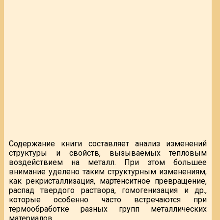
Содержание книги составляет анализ изменений
структуры и свойств, вызываемых тепловым
воздействием на металл. При этом большее
внимание уделено таким структурным изменениям,
как рекристаллизация, мартенситное превращение,
распад твердого раствора, гомогенизация и др.,
которые особенно часто встречаются при
термообработке разных групп металлических
материалов.