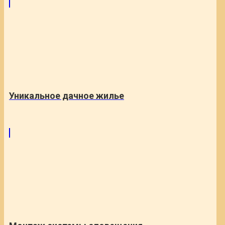
Уникальное дачное жилье