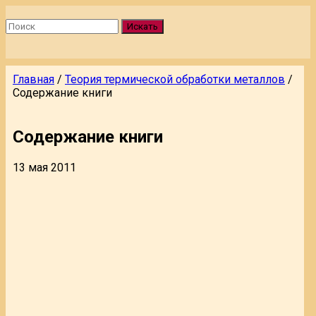
Искать
Главная
/
Теория термической обработки металлов
/
Содержание книги
Содержание книги
13 мая 2011