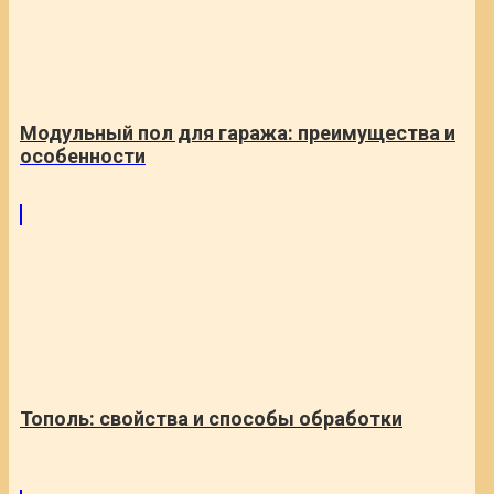
Модульный пол для гаража: преимущества и
особенности
Тополь: свойства и способы обработки