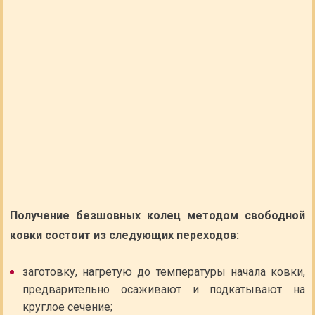
Получение безшовных колец методом свободной
ковки состоит из следующих переходов:
заготовку, нагретую до температуры начала ковки,
предварительно осаживают и подкатывают на
круглое сечение;