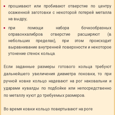
прошивают или пробивают отверстие по центру
осаженной заготовки с некоторой потерей металла
на выдру;
при помощи набора бочкообразных
оправоккалибров отверстие расширяют (в
небольших пределах), при этом происходит
выравнивание внутренней поверхности и некоторое
утонение стенок кольца.
Если заданные размеры готового кольца требуют
дальнейшего увеличения диаметра поковки, то при
ручной ковке кольцо надевают на рог наковальни и
ударами кувалды по подбойке или непосредственно
по металлу куют до требуемых размеров.
Во время ковки кольцо повертывают на роге