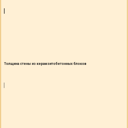
Толщина стены из керамзитобетонных блоков