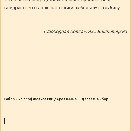
внедряют его в тело заготовки на большую глубину.
«Свободная ковка», Я.С. Вишневецкий
Заборы из профнастила или деревянные — делаем выбор