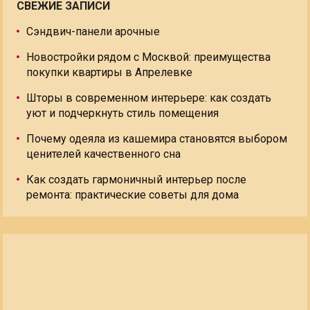
СВЕЖИЕ ЗАПИСИ
Сэндвич-панели арочные
Новостройки рядом с Москвой: преимущества
покупки квартиры в Апрелевке
Шторы в современном интерьере: как создать
уют и подчеркнуть стиль помещения
Почему одеяла из кашемира становятся выбором
ценителей качественного сна
Как создать гармоничный интерьер после
ремонта: практические советы для дома