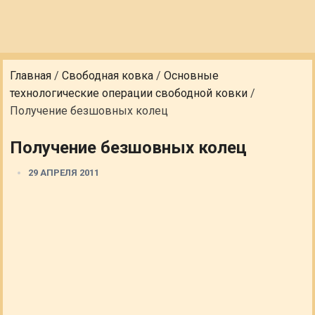
Главная
/
Свободная ковка
/
Основные
технологические операции свободной ковки
/
Получение безшовных колец
Получение безшовных колец
29 АПРЕЛЯ 2011