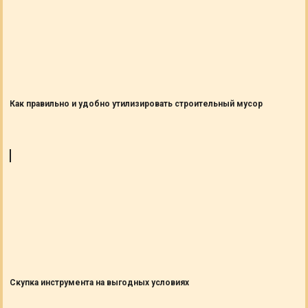
Как правильно и удобно утилизировать строительный мусор
Скупка инструмента на выгодных условиях