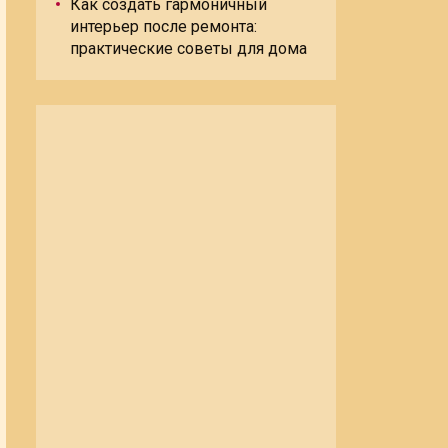
Как создать гармоничный
интерьер после ремонта:
практические советы для дома