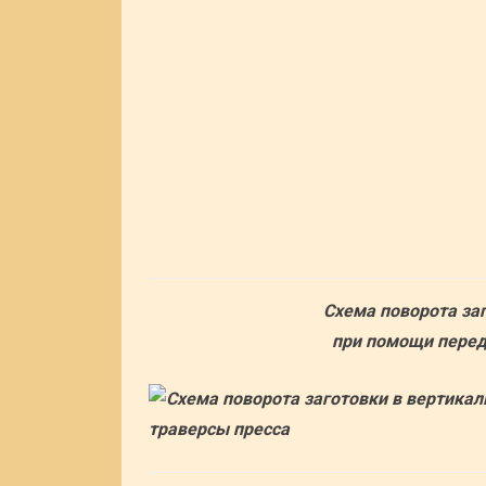
Схема поворота за
при помощи перед