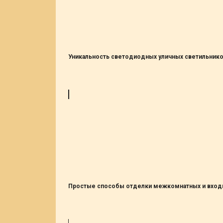
Уникальность светодиодных уличных светильнико
Простые способы отделки межкомнатных и вход