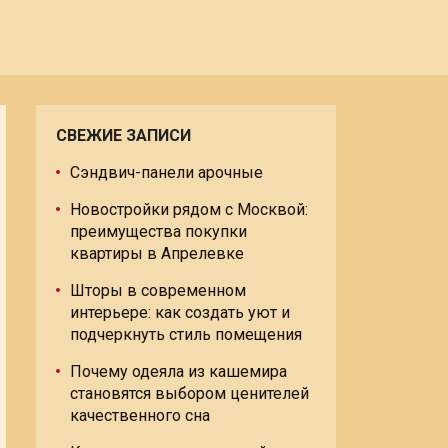
СВЕЖИЕ ЗАПИСИ
Сэндвич-панели арочные
Новостройки рядом с Москвой:
преимущества покупки
квартиры в Апрелевке
Шторы в современном
интерьере: как создать уют и
подчеркнуть стиль помещения
Почему одеяла из кашемира
становятся выбором ценителей
качественного сна