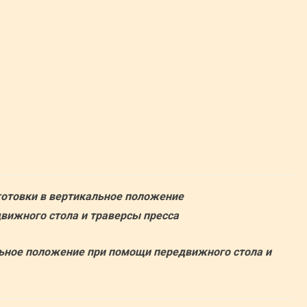
готовки в вертикальное положение
вижного стола и траверсы пресса