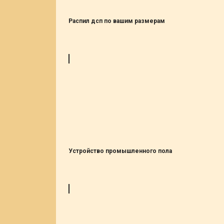
Распил дсп по вашим размерам
Устройство промышленного пола