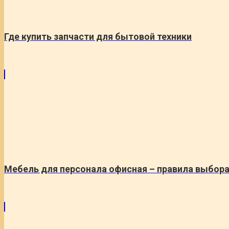
Где купить запчасти для бытовой техники
Мебель для персонала офисная – правила выбор