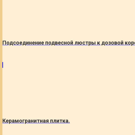
Подсоединение подвесной люстры к дозовой кор
Керамогранитная плитка.