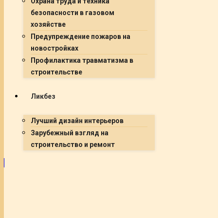
Охрана труда и техника
безопасности в газовом
хозяйстве
Предупреждение пожаров на
новостройках
Профилактика травматизма в
строительстве
Ликбез
Лучший дизайн интерьеров
Зарубежный взгляд на
строительство и ремонт