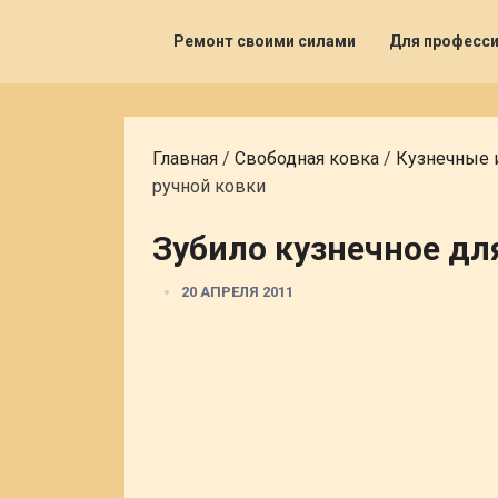
Ремонт своими силами
Для професс
Главная
/
Свободная ковка
/
Кузнечные 
ручной ковки
Зубило кузнечное дл
20 АПРЕЛЯ 2011