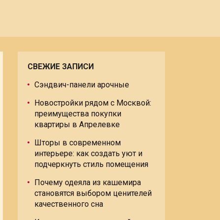
СВЕЖИЕ ЗАПИСИ
Сэндвич-панели арочные
Новостройки рядом с Москвой:
преимущества покупки
квартиры в Апрелевке
Шторы в современном
интерьере: как создать уют и
подчеркнуть стиль помещения
Почему одеяла из кашемира
становятся выбором ценителей
качественного сна