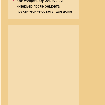
Как создать гармоничный
интерьер после ремонта:
практические советы для дома