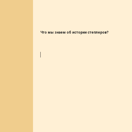
Что мы знаем об истории степлеров?