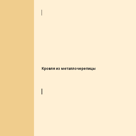
Кровля из металлочерепицы