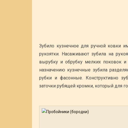
Зубило кузнечное для ручной ковки и
рукоятки. Насаживают зубила на рукоя
вырубку и обрубку мелких поковок и 
назначению кузнечные зубила разделя
рубки и фасонные. Конструктивно зуб
заточки рубящей кромки, который для гор