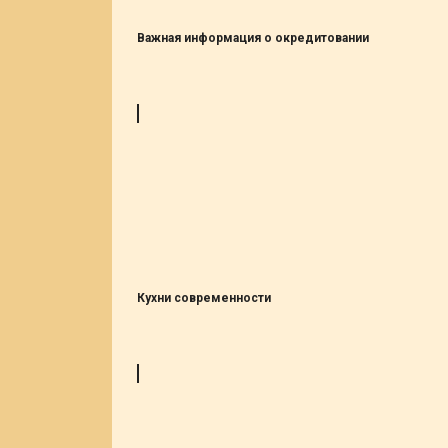
Важная информация о окредитовании
Кухни современности