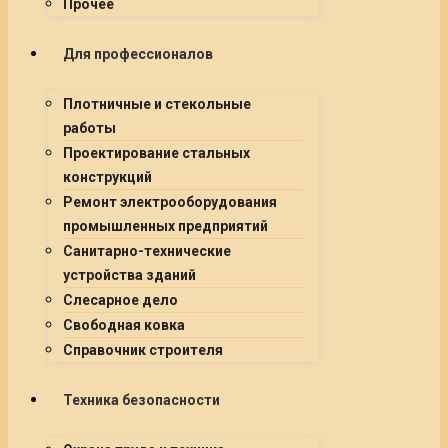
Прочее
Для профессионалов
Плотничные и стекольные
работы
Проектирование стальных
конструкций
Ремонт электрооборудования
промышленных предприятий
Санитарно-технические
устройства зданий
Слесарное дело
Свободная ковка
Справочник строителя
Техника безопасности