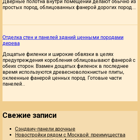
Дверные полотна внутри помещений делают обычно из
простых пород, облицованных фанерой дорогих пород….
Отделка стен и панелей зданий ценными породами
дерева
Дощатые филенки и широкие обвязки в целях
предупреждения коробления облицовывают фанерой с
обеих сторон. Взамен дощатых филенок в последнее
время используются древесноволокнистые плиты,
оклеенные фанерой ценных пород. Готовые части
панелей…
Свежие записи
Сэндвич-панели арочные
Новостройки рядом с Москвой: преимущества