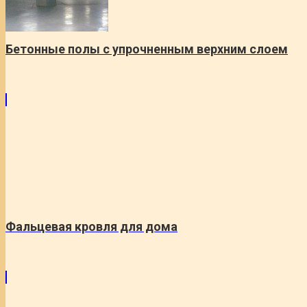
Бетонные полы с упрочненным верхним слоем
Фальцевая кровля для дома