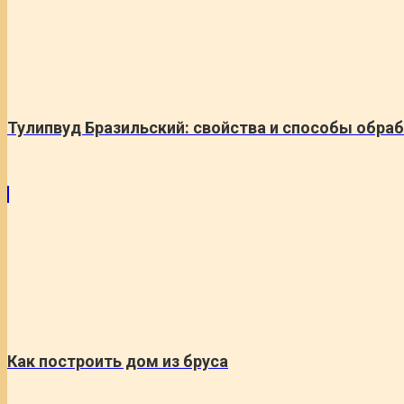
Тулипвуд Бразильский: свойства и способы обра
Как построить дом из бруса