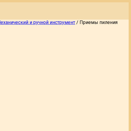
еханический и ручной инструмент
/
Приемы пиления