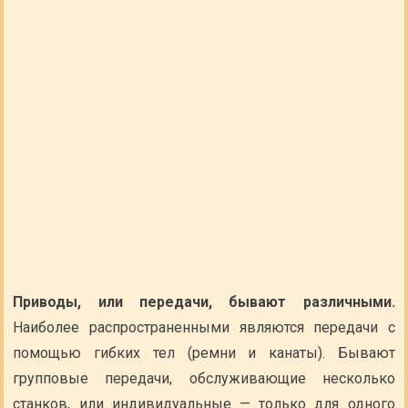
Приводы, или передачи, бывают различными.
Наиболее распространенными являются передачи с
помощью гибких тел (ремни и канаты). Бывают
групповые передачи, обслуживающие несколько
станков, или индивидуальные — только для одного