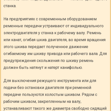
станка.
На предприятиях с современным оборудованием
ременные передачи устраивают от индивидуального
электродвигателя у станка к рабочему валу. Ремень
или канат, огибая шкив двигателя, во время вращения
этого шкива передает полученное движение
огибаемому им шкиву привода или рабочего вала. Для
предупреждения скольжения по шкиву ремень
должен быть натянут и натерт канифолью.
Для выключения режущего инструмента или для
подачи без остановки двигателя при ременной
передаче пользуются холостым шкивом. Рядом с
рабочим шкивом, закрепленным на валу,
устанавливают такого же диаметра свободно сидящий