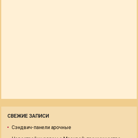
СВЕЖИЕ ЗАПИСИ
Сэндвич-панели арочные