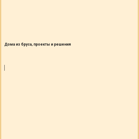
Дома из бруса, проекты и решения