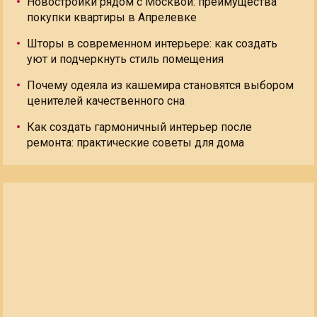
Новостройки рядом с Москвой: преимущества
покупки квартиры в Апрелевке
Шторы в современном интерьере: как создать
уют и подчеркнуть стиль помещения
Почему одеяла из кашемира становятся выбором
ценителей качественного сна
Как создать гармоничный интерьер после
ремонта: практические советы для дома