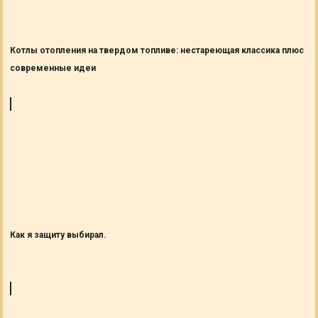
Котлы отопления на твердом топливе: нестареющая классика плюс
современные идеи
Как я защиту выбирал.