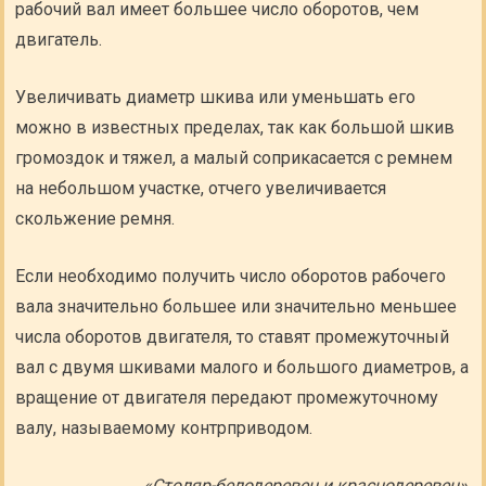
рабочий вал имеет большее число оборотов, чем
двигатель.
Увеличивать диаметр шкива или уменьшать его
можно в известных пределах, так как большой шкив
громоздок и тяжел, а малый соприкасается с ремнем
на небольшом участке, отчего увеличивается
скольжение ремня.
Если необходимо получить число оборотов рабочего
вала значительно большее или значительно меньшее
числа оборотов двигателя, то ставят промежуточный
вал с двумя шкивами малого и большого диаметров, а
вращение от двигателя передают промежуточному
валу, называемому контрприводом.
«Столяр-белодеревец и краснодеревец»,