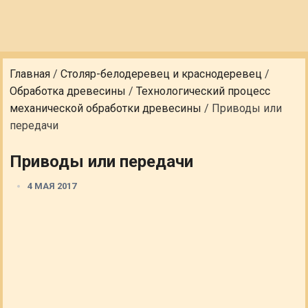
Главная
/
Столяр-белодеревец и краснодеревец
/
Обработка древесины
/
Технологический процесс
механической обработки древесины
/
Приводы или
передачи
Приводы или передачи
4 МАЯ 2017