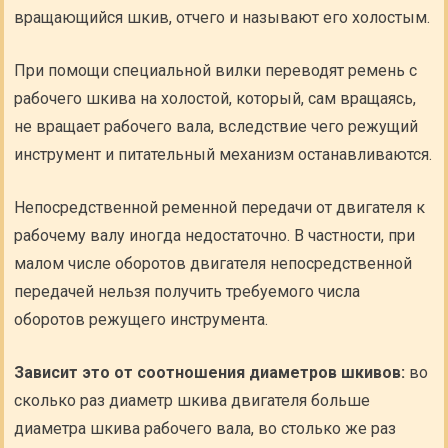
вращающийся шкив, отчего и называют его холостым.
При помощи специальной вилки переводят ремень с
рабочего шкива на холостой, который, сам вращаясь,
не вращает рабочего вала, вследствие чего режущий
инструмент и питательный механизм останавливаются.
Непосредственной ременной передачи от двигателя к
рабочему валу иногда недостаточно. В частности, при
малом числе оборотов двигателя непосредственной
передачей нельзя получить требуемого числа
оборотов режущего инструмента.
Зависит это от соотношения диаметров шкивов:
во
сколько раз диаметр шкива двигателя больше
диаметра шкива рабочего вала, во столько же раз