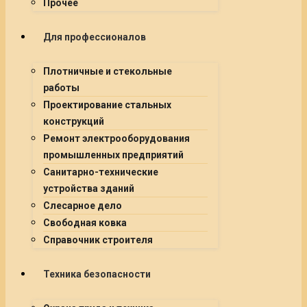
Прочее
Для профессионалов
Плотничные и стекольные
работы
Проектирование стальных
конструкций
Ремонт электрооборудования
промышленных предприятий
Санитарно-технические
устройства зданий
Слесарное дело
Свободная ковка
Справочник строителя
Техника безопасности