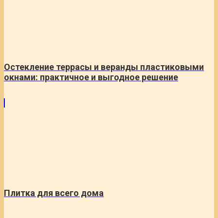
Остекление террасы и веранды пластиковыми
окнами: практичное и выгодное решение
Плитка для всего дома