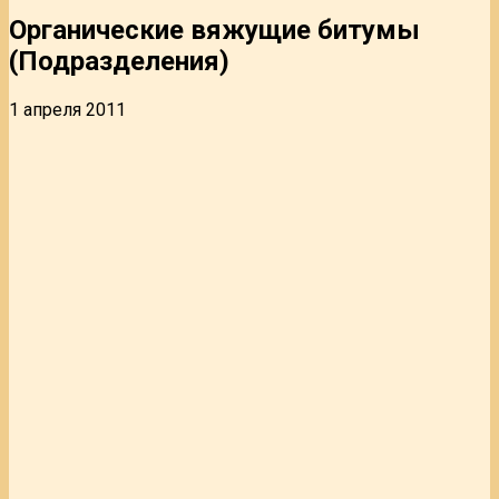
Органические вяжущие битумы
(Подразделения)
1 апреля 2011