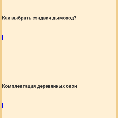
Как выбрать сэндвич дымоход?
Комплектация деревянных окон