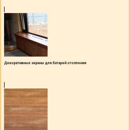
Декоративные экраны для батарей отопления