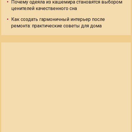
Почему одеяла из кашемира становятся выбором
ценителей качественного сна
Как создать гармоничный интерьер после
ремонта: практические советы для дома