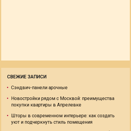
СВЕЖИЕ ЗАПИСИ
Сэндвич-панели арочные
Новостройки рядом с Москвой: преимущества
покупки квартиры в Апрелевке
Шторы в современном интерьере: как создать
уют и подчеркнуть стиль помещения