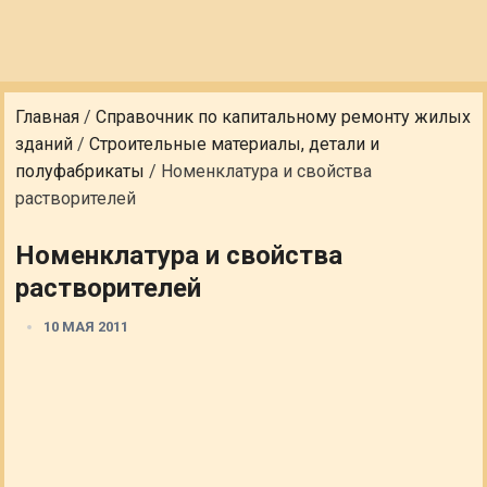
Главная
/
Справочник по капитальному ремонту жилых
зданий
/
Строительные материалы, детали и
полуфабрикаты
/
Номенклатура и свойства
растворителей
Номенклатура и свойства
растворителей
10 МАЯ 2011