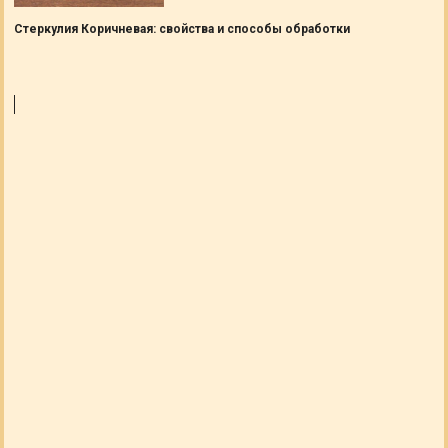
Стеркулия Коричневая: свойства и способы обработки