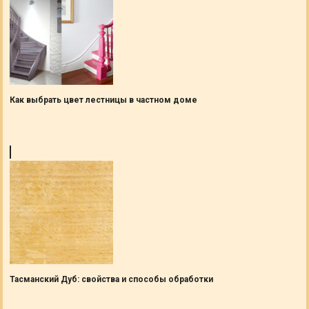
Как выбрать цвет лестницы в частном доме
Тасманский Дуб: свойства и способы обработки