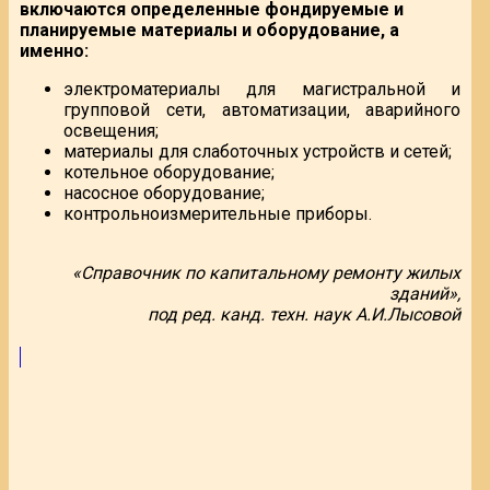
включаются определенные фондируемые и
планируемые материалы и оборудование, а
именно:
электроматериалы для магистральной и
групповой сети, автоматизации, аварийного
освещения;
материалы для слаботочных устройств и сетей;
котельное оборудование;
насосное оборудование;
контрольноизмерительные приборы.
«Справочник по капитальному ремонту жилых
зданий»,
под ред. канд. техн. наук А.И.Лысовой