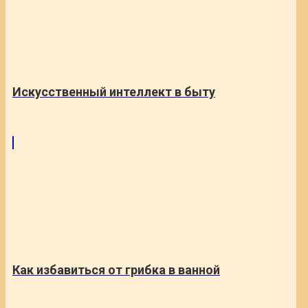
Искусственный интеллект в быту
Как избавиться от грибка в ванной