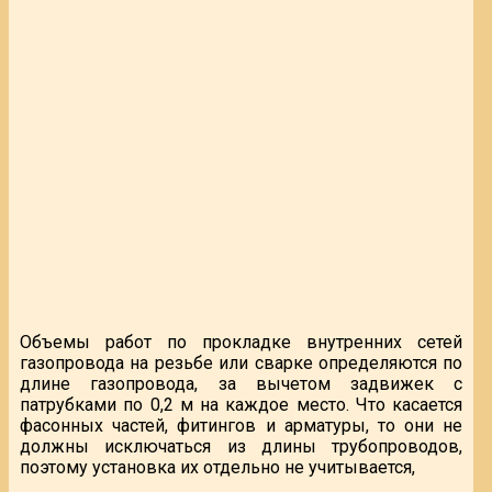
Объемы работ по прокладке внутренних сетей
газопровода на резьбе или сварке определяются по
длине газопровода, за вычетом задвижек с
патрубками по 0,2 м на каждое место. Что касается
фасонных частей, фитингов и арматуры, то они не
должны исключаться из длины трубопроводов,
поэтому установка их отдельно не учитывается,