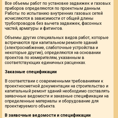
Все объемы работ по установке задвижек и газовых
приборов определяются по проектным данным.
Работы по испытанию внутренних газовых сетей
исчисляются в зависимости от общей длины
трубопроводов без вычета задвижек, фасонных
частей, арматуры и фитингов.
Объемы других специальных видов работ, которые
встречаются при капитальном ремонте зданий
(электроснабжение, слаботочные устройства и
некоторые другие), определяются на основании
проектов по измерителям, указанным в
соответствующих единичных расценках.
Заказные спецификации
В соответствии с современными требованиями к
проектносметной документации на строительство и
капитальный ремонт зданий необходимо составлять
заявочные ведомости и заказные спецификации на
определенные материалы и оборудование для
проектируемого объекта.
В заявочные ведомости и спецификации