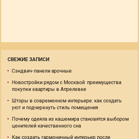
СВЕЖИЕ ЗАПИСИ
Сэндвич-панели арочные
Новостройки рядом с Москвой: преимущества
покупки квартиры в Апрелевке
Шторы в современном интерьере: как создать
уют и подчеркнуть стиль помещения
Почему одеяла из кашемира становятся выбором
ценителей качественного сна
Как создать гармоничный интерьер после