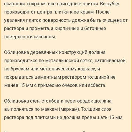
скарпели, сохраняя все пригодные плитки. Вырубку
производят от центра плитки к ее краям. После
удаления плиток поверхность должна быть очищена от
раствора и промыта, а кирпичные и бетонные
поверхности насечены.
Облицовка деревянных конструкций должна
производиться по металлической сетке, натягиваемой
по брускам или металлическому каркасу, и
покрываться цементным раствором толщиной не
менее 15 мм с примесью очесов или асбеста.
Облицовка стен, столбов и перегородок должна
выполняться по маякам (маркам). Толщина слоя
раствора под плитками не должна превышать 15 мм.