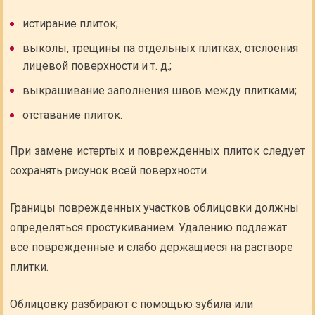
истирание плиток;
выколы, трещины па отдельных плитках, отслоения
лицевой поверхности и т. д.;
выкрашивание заполнения швов между плитками;
отставание плиток.
При замене истертых и поврежденных плиток следует
сохранять рисунок всей поверхности.
Границы поврежденных участков облицовки должны
определяться простукиванием. Удалению подлежат
все поврежденные и слабо держащиеся на растворе
плитки.
Облицовку разбирают с помощью зубила или