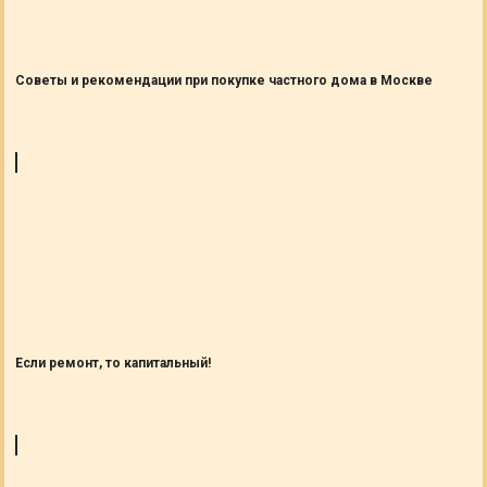
Советы и рекомендации при покупке частного дома в Москве
Если ремонт, то капитальный!