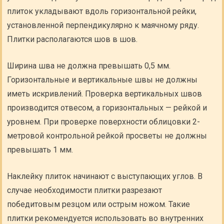
плиток укладывают вдоль горизонтальной рейки,
установленной перпендикулярно к маячному ряду.
Плитки располагаются шов в шов.
Ширина шва не должна превышать 0,5 мм.
Горизонтальные и вертикальные швы не должны
иметь искривлений. Проверка вертикальных швов
производится отвесом, а горизонтальных — рейкой и
уровнем. При проверке поверхности облицовки 2-
метровой контрольной рейкой просветы не должны
превышать 1 мм.
Наклейку плиток начинают с выступающих углов. В
случае необходимости плитки разрезают
победитовым резцом или острым ножом. Такие
плитки рекомендуется использовать во внутренних