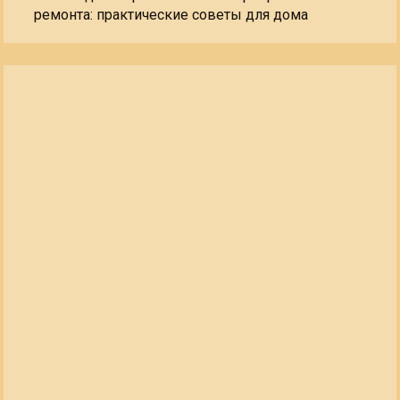
ремонта: практические советы для дома