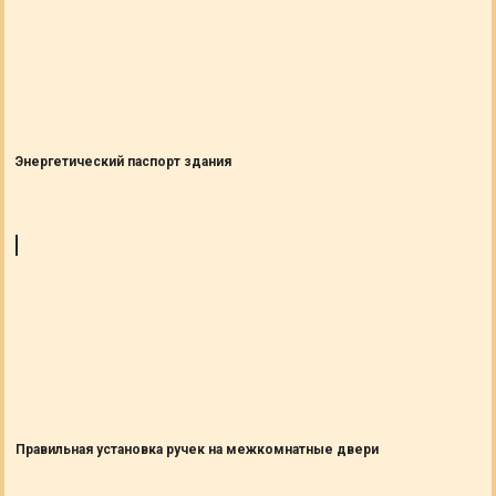
Энергетический паспорт здания
Правильная установка ручек на межкомнатные двери