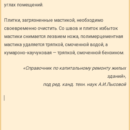
углах помещений.
Плитки, загрязненные мастикой, необходимо
своевременно очистить. Со швов и плиток избыток
мастики снимается лезвием ножа, полимерцементная
мастика удаляется тряпкой, смоченной водой, а
кумароно-каучуковая — тряпкой, смоченной бензином.
«Справочник по капитальному ремонту жилых
зданий»,
под ред. канд. техн. наук А.И.Лысовой