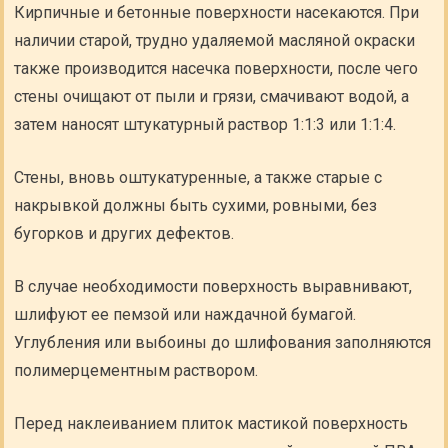
Кирпичные и бетонные поверхности насекаются. При
наличии старой, трудно удаляемой масляной окраски
также производится насечка поверхности, после чего
стены очищают от пыли и грязи, смачивают водой, а
затем наносят штукатурный раствор 1:1:3 или 1:1:4.
Стены, вновь оштукатуренные, а также старые с
накрывкой должны быть сухими, ровными, без
бугорков и других дефектов.
В случае необходимости поверхность выравнивают,
шлифуют ее пемзой или наждачной бумагой.
Углубления или выбоины до шлифования заполняются
полимерцементным раствором.
Перед наклеиванием плиток мастикой поверхность