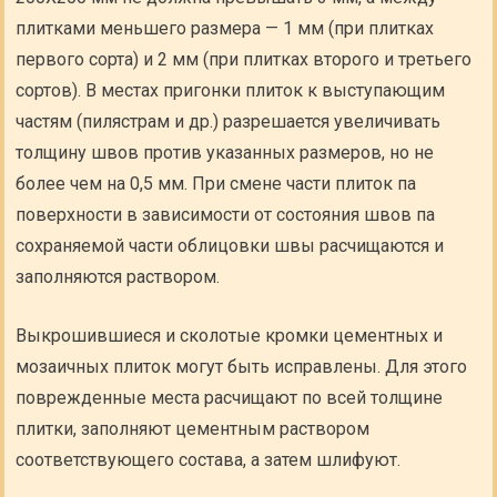
плитками меньшего размера — 1 мм (при плитках
первого сорта) и 2 мм (при плитках второго и третьего
сортов). В местах пригонки плиток к выступающим
частям (пилястрам и др.) разрешается увеличивать
толщину швов против указанных размеров, но не
более чем на 0,5 мм. При смене части плиток па
поверхности в зависимости от состояния швов па
сохраняемой части облицовки швы расчищаются и
заполняются раствором.
Выкрошившиеся и сколотые кромки цементных и
мозаичных плиток могут быть исправлены. Для этого
поврежденные места расчищают по всей толщине
плитки, заполняют цементным раствором
соответствующего состава, а затем шлифуют.