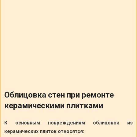
Облицовка стен при ремонте
керамическими плитками
К основным повреждениям облицовок из
керамических плиток относятся: