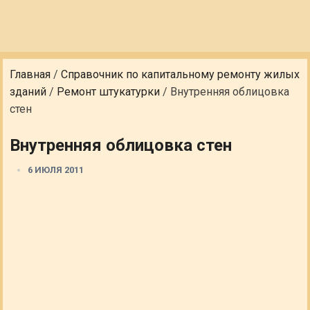
Главная
/
Справочник по капитальному ремонту жилых
зданий
/
Ремонт штукатурки
/
Внутренняя облицовка
стен
Внутренняя облицовка стен
6 ИЮЛЯ 2011