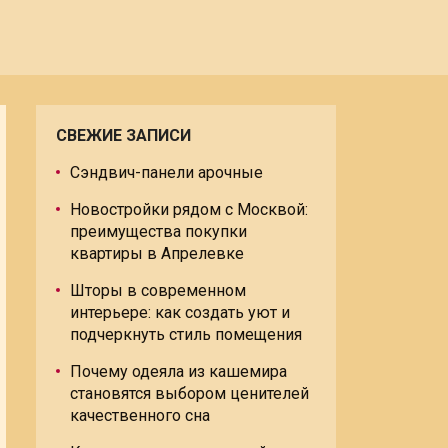
СВЕЖИЕ ЗАПИСИ
Сэндвич-панели арочные
Новостройки рядом с Москвой:
преимущества покупки
квартиры в Апрелевке
Шторы в современном
интерьере: как создать уют и
подчеркнуть стиль помещения
Почему одеяла из кашемира
становятся выбором ценителей
качественного сна