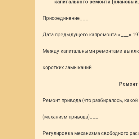
капитального ремонта (плановый
Присоединение___
Дата предыдущего капремонта «___» 19
Между капитальными ремонтами выклю
коротких замыканий.
Ремонт 
Ремонт привода (что разбиралось, какой
(механизм привода)___
Регулировка механизма свободного рас