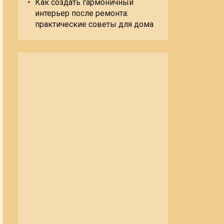
Как создать гармоничный
интерьер после ремонта:
практические советы для дома