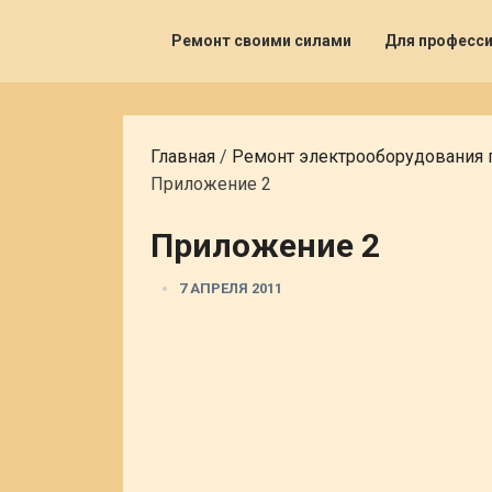
Ремонт своими силами
Для професс
Главная
/
Ремонт электрооборудования
Приложение 2
Приложение 2
7 АПРЕЛЯ 2011