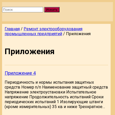
Искать
Главная
/
Ремонт электрооборудования
промышленных предприятий
/
Приложения
Приложения
Приложение 4
Периодичность и нормы испытания защитных
средств Номер n/n Наименование защитный средств
Напряжение электроустановки Испытательное
напряжение Продолжительность испытаний Сроки
периодических испытаний 1 Изолирующие штанги
(кроме измерительных) 35 кв и ниже Трехкратное…