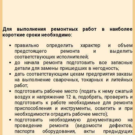
Для выполнения ремонтных работ в наиболее
короткие сроки необходимо:
правильно определить характер и объем
предстоящего ремонта и выделить
соответствующих исполнителей;
до начала ремонта подготовить все запасные
детали для замены пришедших в негодность;
дать соответствующим цехам предприятия заказы
на выполнение сварочных, токарных и литейных
работ;
подготовить рабочее место (подать к нему сжатый
воздух и напряжение 12 в, подобрать, проверить и
подготовить к работе необходимые для ремонта
приспособления и инструменты, осветить и при
необходимости оградить рабочее место);
подготовить необходимую документацию на
проведение ремонта (ведомости дефектов,
паспорта оборудования, акты предыдущих