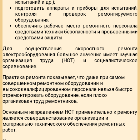
испытаний и др.);
подготовить аппараты и приборы для испытаний,
контроля и проверок ремонтируемого
оборудования;
обеспечить рабочее место ремонтного персонала
средствами техники безопасности и проверенными
средствами защиты.
Для осуществления скоростного ремонта
электрооборудования большое значение имеет научная
организация труда (НОТ) и социалистическое
соревнование.
Практика ремонта показывает, что даже при самом
совершенном ремонтном оборудовании и
высококвалифицированном персонале нельзя быстро
отремонтировать оборудование, если плохо
организован труд ремонтников.
Основным направлением НОТ применительно к ремонту
является совершенствование организации и
материально-технического обеспечения ремонтных
работ.