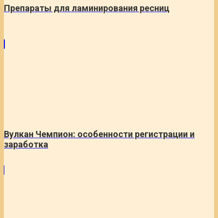
Препараты для ламинирования ресниц
Вулкан Чемпион: особенности регистрации и
заработка