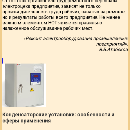
От того как организован труд ремонтного персонала
электроцеха предприятия, зависят не только
производительность труда рабочих, занятых на ремонте,
но и результаты работы всего предприятия. Не менее
важным элементом НОТ является правильно
налаженное обслуживание рабочих мест.
«Ремонт электрооборудования промышленных
предприятий»,
В.Б.Атабеков
Конденсаторские установки: особенности и
сферы применения