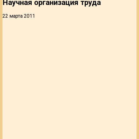
Научная организация труда
22 марта 2011