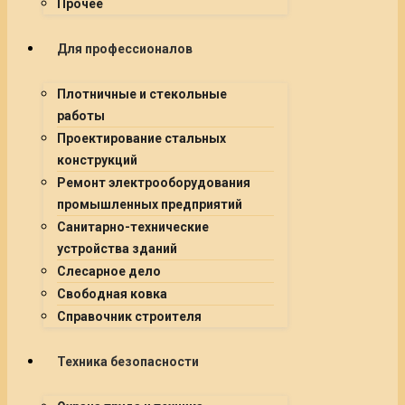
Прочее
Для профессионалов
Плотничные и стекольные
работы
Проектирование стальных
конструкций
Ремонт электрооборудования
промышленных предприятий
Санитарно-технические
устройства зданий
Слесарное дело
Свободная ковка
Справочник строителя
Техника безопасности