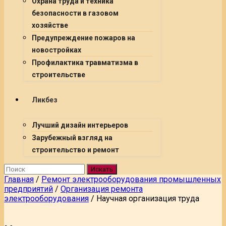
Охрана труда и техника
безопасности в газовом
хозяйстве
Предупреждение пожаров на
новостройках
Профилактика травматизма в
строительстве
Ликбез
Лучший дизайн интерьеров
Зарубежный взгляд на
строительство и ремонт
Искать
Главная
/
Ремонт электрооборудования промышленных
предприятий
/
Организация ремонта
электрооборудования
/
Научная организация труда