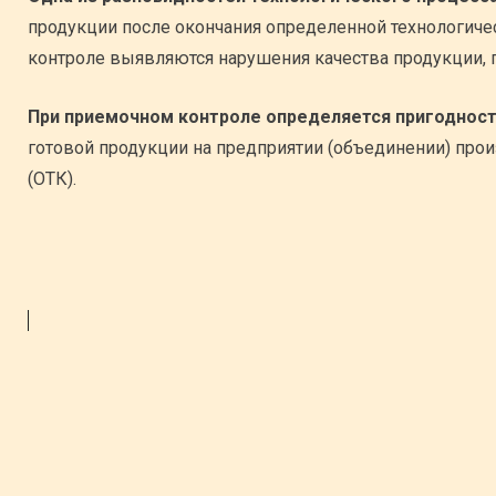
продукции после окончания определенной технологиче
контроле выявляются нарушения качества продукции, 
При приемочном контроле определяется пригодност
готовой продукции на предприятии (объединении) прои
(ОТК).