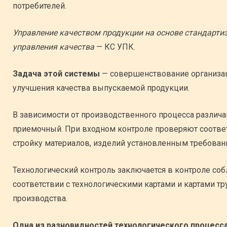
потребителей.
Управление качеством продукции на основе стандарти
управления качества
— КС УПК.
Задача этой системы
— совершенствование организац
улучшения качества выпускаемой продукции.
В зависимости от производственного процесса различа
приемочный. При входном контроле проверяют соответ
стройку материалов, изделий установленным требовани
Технологический контроль заключается в контроле со
соответствии с технологическими картами и картами т
производства.
Одна из разновидностей технологического процесс