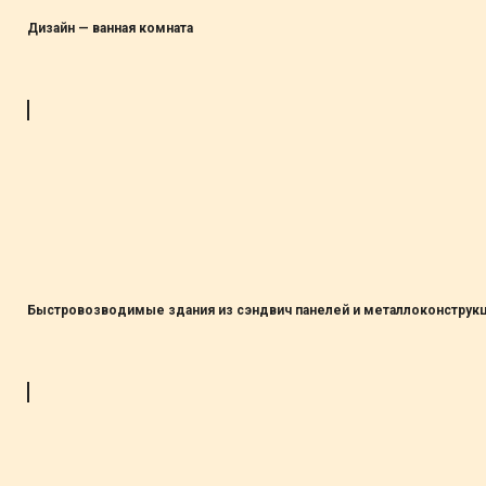
Дизайн — ванная комната
Быстровозводимые здания из сэндвич панелей и металлоконструк