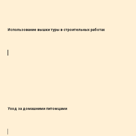
Использование вышки туры в строительных работах
Уход за домашними питомцами