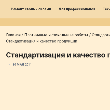
Ремонт своими силами
Для профессионалов
Тех
Главная
/
Плотничные и стекольные работы
/
Стандарт
Стандартизация и качество продукции
Стандартизация и качество 
10 МАЯ 2011