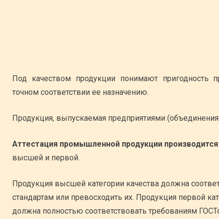
Под качеством продукции понимают пригодность п
точном соответствии ее назначению.
Продукция, выпускаемая предприятиями (объединениям
Аттестация промышленной продукции производится 
высшей и первой.
Продукция высшей категории качества должна соотве
стандартам или превосходить их. Продукция первой ка
должна полностью соответствовать требованиям ГОСТо