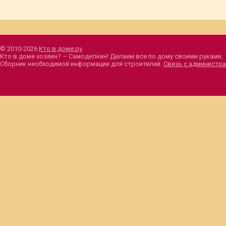
© 2010-2026
Кто в доме.ру
.
Кто в доме хозяин? – Самоделкин! Делаем все по дому своими руками.
Сборник необходимой информации для строителей.
Связь с администра