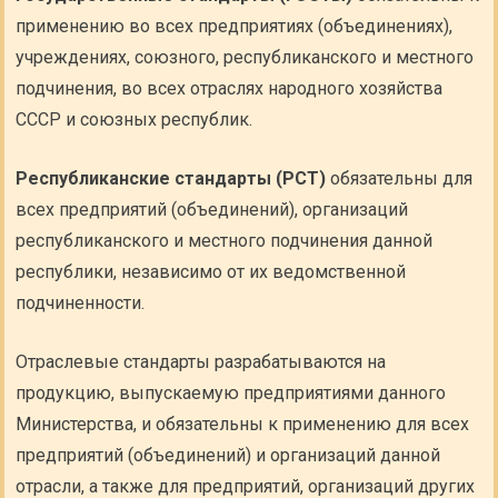
применению во всех предприятиях (объединениях),
учреждениях, союзного, республиканского и местного
подчинения, во всех отраслях народного хозяйства
СССР и союзных республик.
Республиканские стандарты (РСТ)
обязательны для
всех предприятий (объединений), организаций
республиканского и местного подчинения данной
республики, независимо от их ведомственной
подчиненности.
Отраслевые стандарты разрабатываются на
продукцию, выпускаемую предприятиями данного
Министерства, и обязательны к применению для всех
предприятий (объединений) и организаций данной
отрасли, а также для предприятий, организаций других