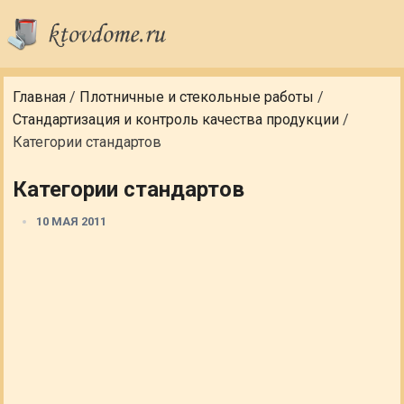
Главная
/
Плотничные и стекольные работы
/
Стандартизация и контроль качества продукции
/
Категории стандартов
Категории стандартов
10 МАЯ 2011