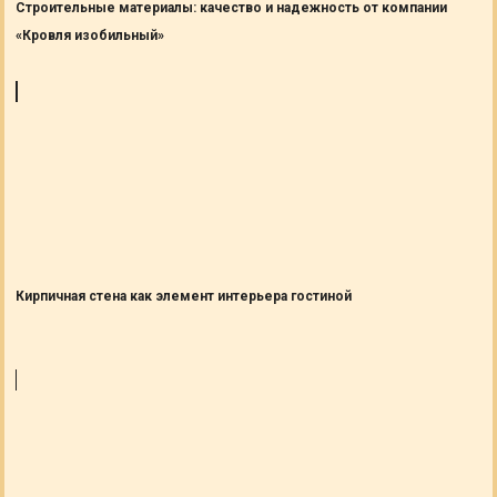
Строительные материалы: качество и надежность от компании
«Кровля изобильный»
Кирпичная стена как элемент интерьера гостиной