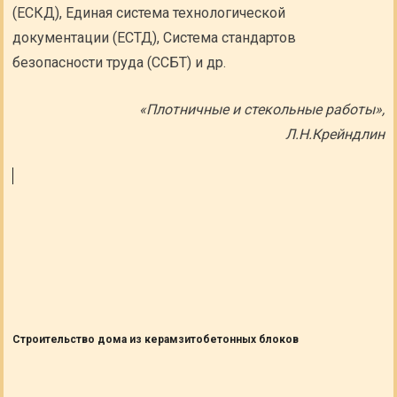
(ЕСКД), Единая система технологической
документации (ЕСТД), Система стандартов
безопасности труда (ССБТ) и др.
«Плотничные и стекольные работы»,
Л.Н.Крейндлин
Строительство дома из керамзитобетонных блоков