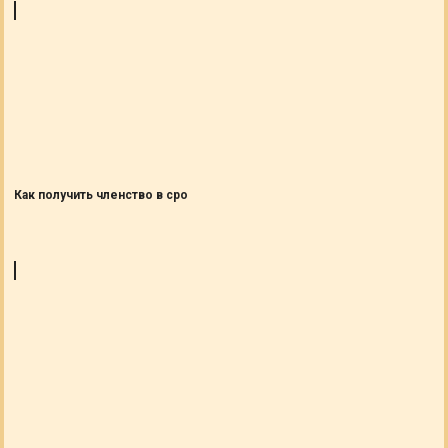
Как получить членство в сро