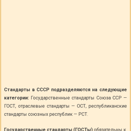
Стандарты в СССР подразделяются на следующие
категории:
Государственные стандарты Союза ССР —
ГОСТ, отраслевые стандарты — ОСТ, республиканские
стандарты союзных республик — РСТ.
Государственные стандарты (ГОСТы)
обязательны к