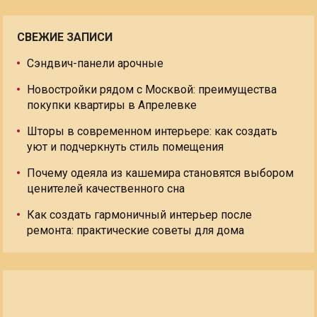
СВЕЖИЕ ЗАПИСИ
Сэндвич-панели арочные
Новостройки рядом с Москвой: преимущества
покупки квартиры в Апрелевке
Шторы в современном интерьере: как создать
уют и подчеркнуть стиль помещения
Почему одеяла из кашемира становятся выбором
ценителей качественного сна
Как создать гармоничный интерьер после
ремонта: практические советы для дома