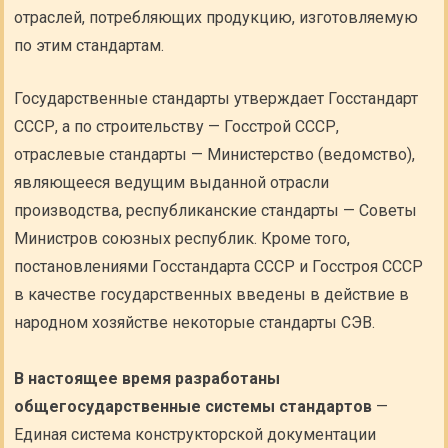
отраслей, потребляющих продукцию, изготовляемую
по этим стандартам.
Государственные стандарты утверждает Госстандарт
СССР, а по строительству — Госстрой СССР,
отраслевые стандарты — Министерство (ведомство),
являющееся ведущим выданной отрасли
производства, республиканские стандарты — Советы
Министров союзных республик. Кроме того,
постановлениями Госстандарта СССР и Госстроя СССР
в качестве государственных введены в действие в
народном хозяйстве некоторые стандарты СЭВ.
В настоящее время разработаны
общегосударственные системы стандартов
—
Единая система конструкторской документации