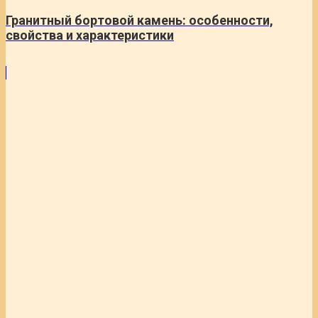
Гранитный бортовой камень: особенности,
свойства и характеристики