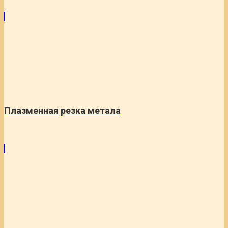
Плазменная резка метала