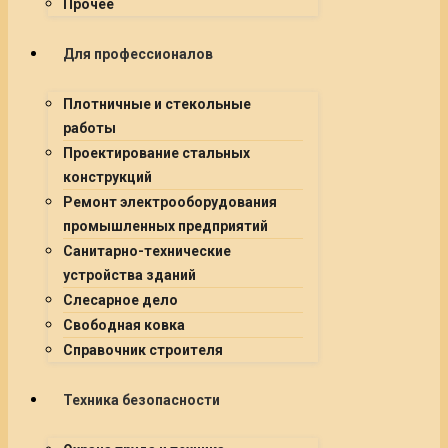
Прочее
Для профессионалов
Плотничные и стекольные
работы
Проектирование стальных
конструкций
Ремонт электрооборудования
промышленных предприятий
Санитарно-технические
устройства зданий
Слесарное дело
Свободная ковка
Справочник строителя
Техника безопасности