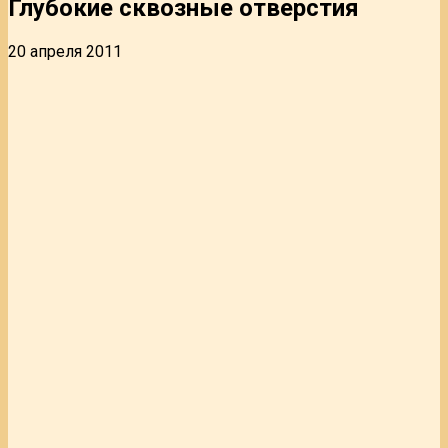
Глубокие сквозные отверстия
20 апреля 2011