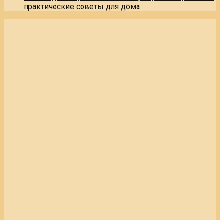
практические советы для дома