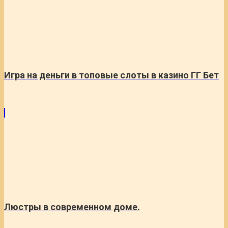
Игра на деньги в топовые слоты в казино ГГ Бет
Люстры в современном доме.