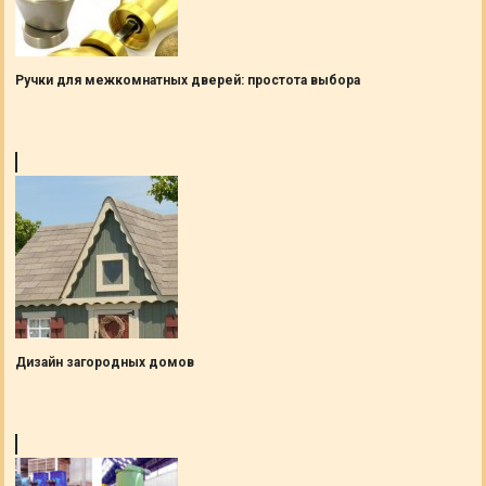
Ручки для межкомнатных дверей: простота выбора
Дизайн загородных домов