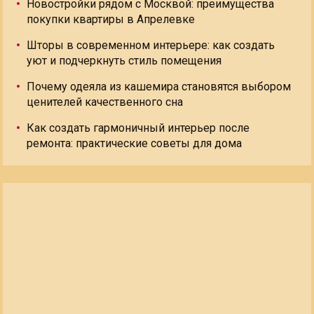
Новостройки рядом с Москвой: преимущества
покупки квартиры в Апрелевке
Шторы в современном интерьере: как создать
уют и подчеркнуть стиль помещения
Почему одеяла из кашемира становятся выбором
ценителей качественного сна
Как создать гармоничный интерьер после
ремонта: практические советы для дома