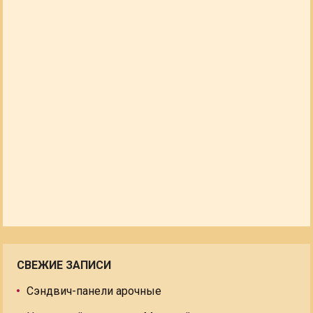
СВЕЖИЕ ЗАПИСИ
Сэндвич-панели арочные