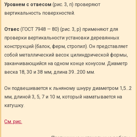
Уровнем с отвесом
(рис. 3, п) проверяют
вертикальность поверхностей.
Отвес
(ГОСТ 7948 — 80) (рис. 3, р) применяют для
проверки вертикальности установки деревянных
конструкций (балок, ферм, стропил). Он представляет
собой металлический весок цилиндрической формы,
заканчивающийся на одном конце конусом. Диаметр
веска 18, 30 и 38 мм, длина 39…200 мм.
Он подвешивается к льняному шнуру диаметром 1,5…2
мм, длиной 3, 5, 7 и 10 м, который наматывается на
катушку.
См. рис.