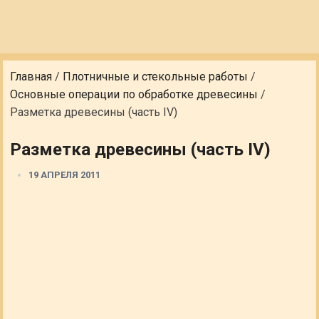
Главная
/
Плотничные и стекольные работы
/
Основные операции по обработке древесины
/
Разметка древесины (часть IV)
Разметка древесины (часть IV)
19 АПРЕЛЯ 2011