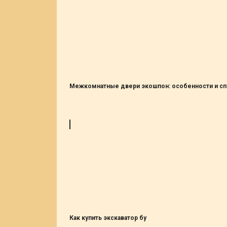
Межкомнатные двери экошпон: особенности и с
Как купить экскаватор бу