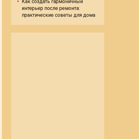
Как создать гармоничный
интерьер после ремонта:
практические советы для дома