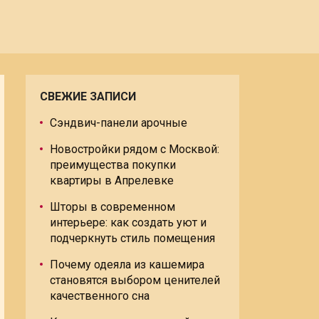
СВЕЖИЕ ЗАПИСИ
Сэндвич-панели арочные
Новостройки рядом с Москвой:
преимущества покупки
квартиры в Апрелевке
Шторы в современном
интерьере: как создать уют и
подчеркнуть стиль помещения
Почему одеяла из кашемира
становятся выбором ценителей
качественного сна