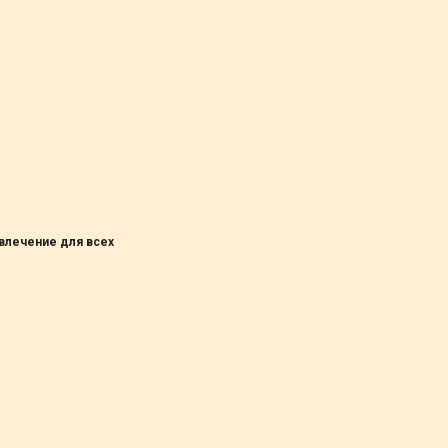
влечение для всех