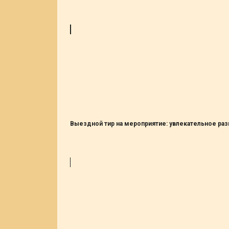
Выездной тир на мероприятие: увлекательное раз