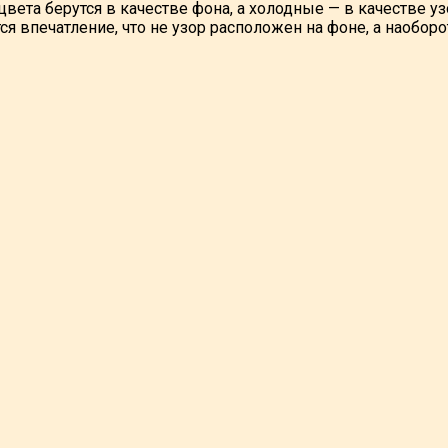
вета берутся в качестве фона, а холодные — в качестве уз
ся впечатление, что не узор расположен на фоне, а наоборо