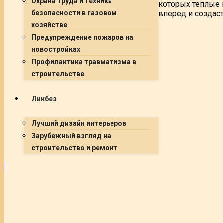
Охрана труда и техника
которых теплые ц
вперед и создаст
безопасности в газовом
хозяйстве
Предупреждение пожаров на
новостройках
Профилактика травматизма в
строительстве
Ликбез
Лучший дизайн интерьеров
Зарубежный взгляд на
строительство и ремонт