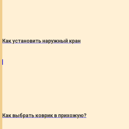
Как установить наружный кран
Как выбрать коврик в прихожую?