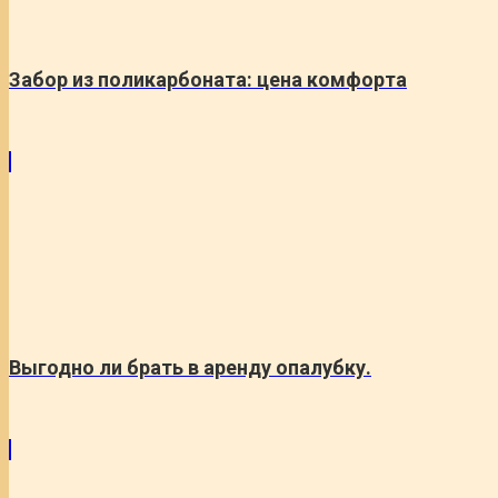
Забор из поликарбоната: цена комфорта
Выгодно ли брать в аренду опалубку.