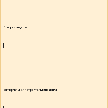
Про умный дом
Материалы для строительства дома