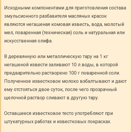
Исходными компонентами для приготовления состава
эмульсионного разбавителя масляных красок
являются негашеная комовая известь, вода, молотый
мел, поваренная (техническая) соль и натуральная или
искусственная олифа.
В деревянную или металлическую тару на 1 кг
негашеной извести заливают 10 л воды, в которой
предварительно растворено 100 г поваренной соли.
Полученное известковое молоко взбалтывают и дают
ему отстояться двое суток, после чего прозрачный
щелочной раствор сливают в другую тару.
Оставшееся известковое тесто употребляют при
штукатурных работах и известковых покрасках.