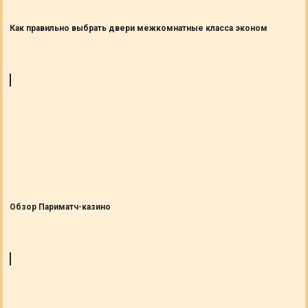
Как правильно выбрать двери межкомнатные класса эконом
Обзор Париматч-казино