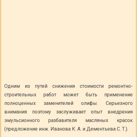
Одним из путей снижения стоимости ремонтно-
строительных работ может быть применение
полноценных заменителей олифы. Серьезного
внимания поэтому заслуживает опыт внедрения
эмульсионного разбавителя масляных красок
(предложение инж. Иванова К. А. и Дементьева С. Т.).