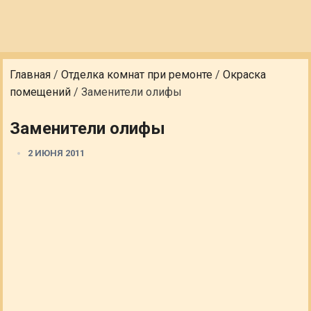
Главная
/
Отделка комнат при ремонте
/
Окраска
помещений
/
Заменители олифы
Заменители олифы
2 ИЮНЯ 2011