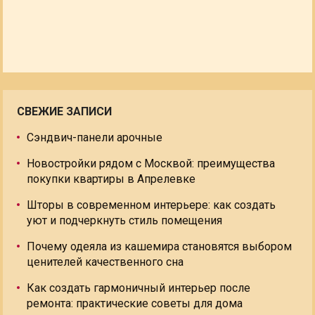
СВЕЖИЕ ЗАПИСИ
Сэндвич-панели арочные
Новостройки рядом с Москвой: преимущества
покупки квартиры в Апрелевке
Шторы в современном интерьере: как создать
уют и подчеркнуть стиль помещения
Почему одеяла из кашемира становятся выбором
ценителей качественного сна
Как создать гармоничный интерьер после
ремонта: практические советы для дома