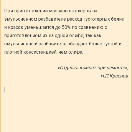
При приготовлении масляных колеров на
эмульсионном разбавителе расход густотертых белил
и красок уменьшается до 50% по сравнению с
приготовлением их на одной олифе, так как
эмульсионный разбавитель обладает более густой и
плотной консистенцией, чем олифа.
«Отделка комнат при ремонте»,
Н.П.Краснов