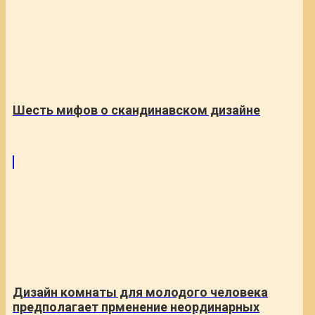
Шесть мифов о скандинавском дизайне
Дизайн комнаты для молодого человека
предполагает прменение неординарных