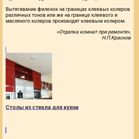
Вытягивание филенок на границах клеевых колеров
различных тонов или же на границе клеевого и
масляного колеров производят клеевым колером.
«Отделка комнат при ремонте»,
Н.П.Краснов
Столы из стекла для кухни