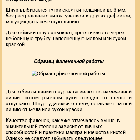
Шнур выбирается тугой скрутки толщиной до 3 мм,
без растрепанных ниток, узелков и других дефектов,
могущих дать нечеткую линию.
Для отбивки шнур опыляют, протягивая его через
небольшую трубку, наполненную мелом или сухой
краской.
Образец филеночной работы
Для отбивки линии шнур натягивают по намеченной
линии, потом рывком руки отводят от стены и
отпускают. Шнур, ударяясь о стену, оставляет на ней
линию от мела или сухой краски.
Качество филенок, как уже отмечалось выше, в
значительной степени зависит от личных
способностей и практики маляра и качества кистей.
Однако не следует забывать следующее.