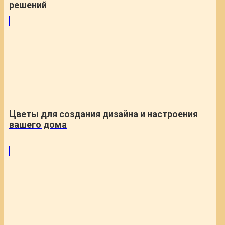
решений
Цветы для создания дизайна и настроения
вашего дома