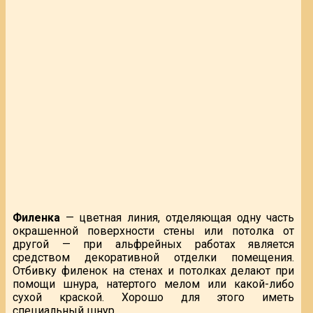
Филенка
— цветная линия, отделяющая одну часть
окрашенной поверхности стены или потолка от
другой — при альфрейных работах является
средством декоративной отделки помещения.
Отбивку филенок на стенах и потолках делают при
помощи шнура, натертого мелом или какой-либо
сухой краской. Хорошо для этого иметь
специальный шнур.