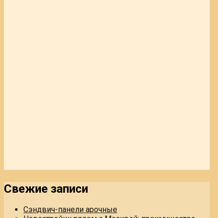
Свежие записи
Сэндвич-панели арочные