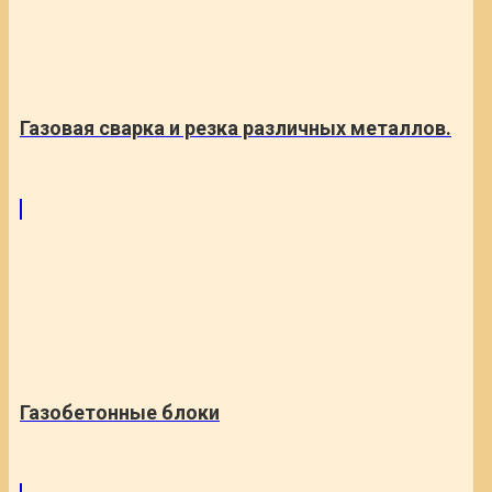
Газовая сварка и резка различных металлов.
Газобетонные блоки