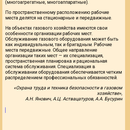
(многоагрегатные, многоаппаратные).
По пространственному расположению рабочие
места делятся на стационарные и передвижные.
На объектах газового хозяйства имеются свои
особенности организации рабочих мест.
Обслуживание газового оборудования может быть
как индивидуальным, так и бригадным. Рабочие
места передвижные. Общее направление
организации таких мест — их специализация,
пространственная планировка и рациональная
система обслуживания. Специализация в
обслуживании оборудования обеспечивается четким
распределением профессиональных обязанностей.
«Охрана труда и техника безопасности в газовом
хозяйстве»,
А.Н. Янович, А.Ц. Аствацатуров, А.А. Бусурин