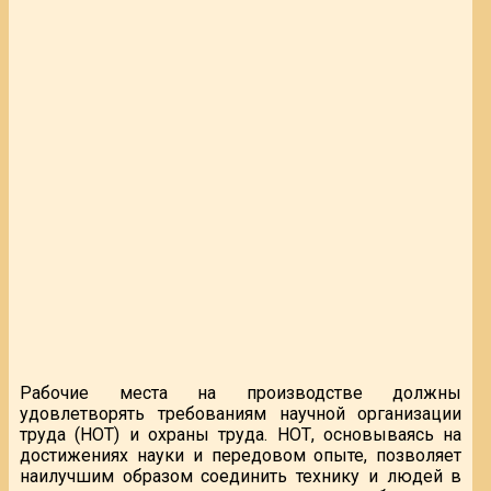
Рабочие места на производстве должны
удовлетворять требованиям научной организации
труда (НОТ) и охраны труда. НОТ, основываясь на
достижениях науки и передовом опыте, позволяет
наилучшим образом соединить технику и людей в