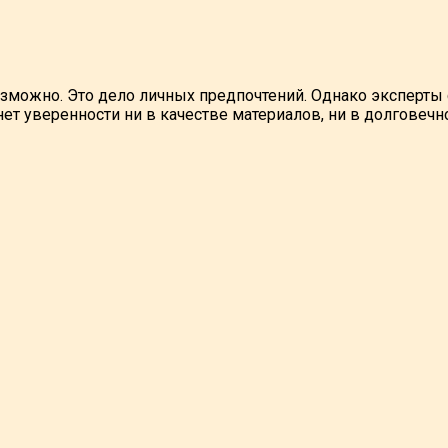
озможно. Это дело личных предпочтений. Однако эксперты
ет уверенности ни в качестве материалов, ни в долговечн