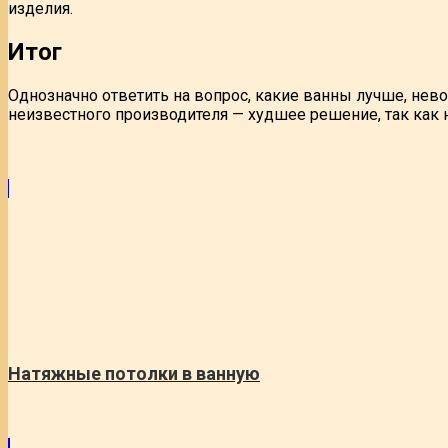
изделия.
Итог
Однозначно ответить на вопрос, какие ванны лучше, нев
неизвестного производителя — худшее решение, так как н
Натяжные потолки в ванную