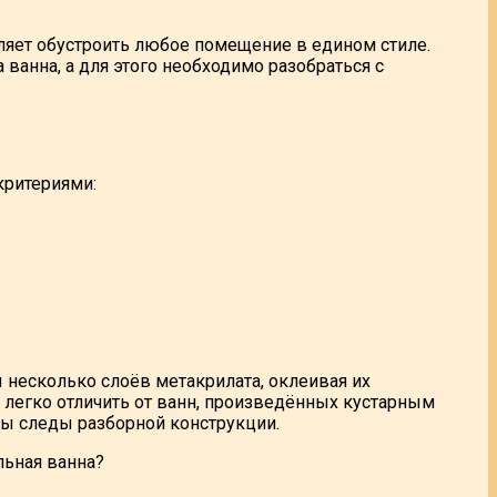
ляет обустроить любое помещение в едином стиле.
ванна, а для этого необходимо разобраться с
критериями:
несколько слоёв метакрилата, оклеивая их
легко отличить от ванн, произведённых кустарным
ны следы разборной конструкции.