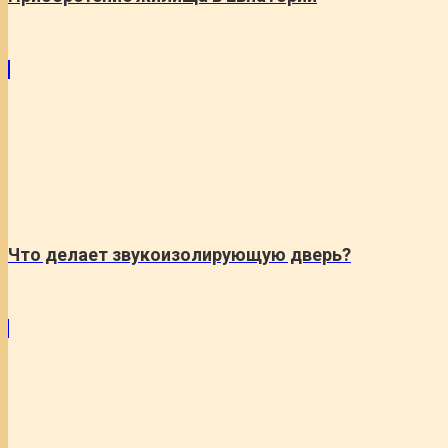
Что делает звукоизолирующую дверь?