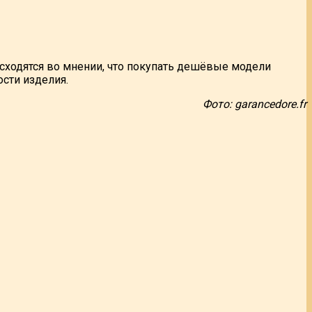
 сходятся во мнении, что покупать дешёвые модели
ости изделия.
Фото: garancedore.fr