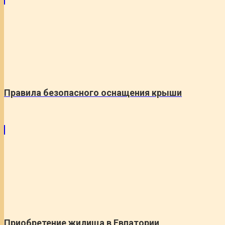
Правила безопасного оснащения крыши
Приобретение жилища в Евпатории