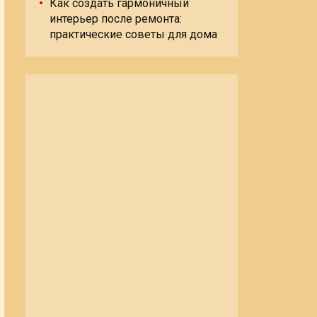
Как создать гармоничный
интерьер после ремонта:
практические советы для дома