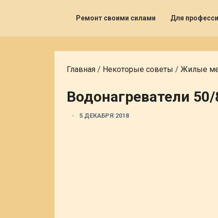
Ремонт своими силами
Для професс
Главная
/
Некоторые советы
/
Жилые м
Водонагреватели 50/
5 ДЕКАБРЯ 2018