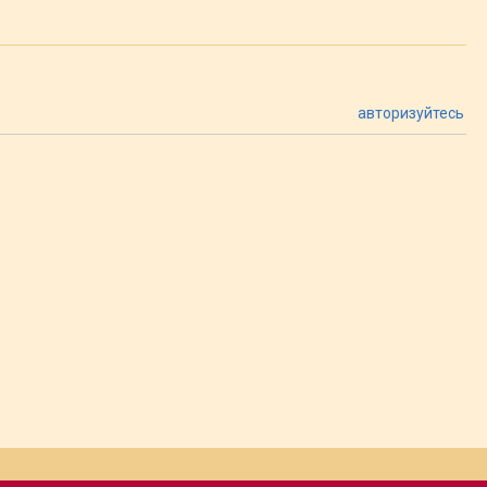
авторизуйтесь