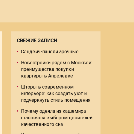
СВЕЖИЕ ЗАПИСИ
Сэндвич-панели арочные
Новостройки рядом с Москвой:
преимущества покупки
квартиры в Апрелевке
Шторы в современном
интерьере: как создать уют и
подчеркнуть стиль помещения
Почему одеяла из кашемира
становятся выбором ценителей
качественного сна