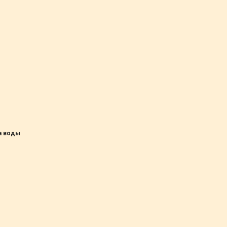
а воды