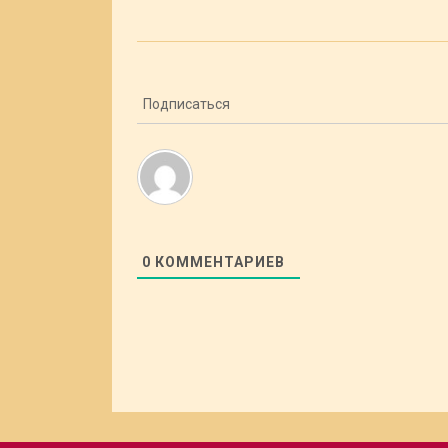
Подписаться
0
КОММЕНТАРИЕВ