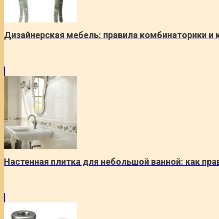
Дизайнерская мебель: правила комбинаторики и 
Настенная плитка для небольшой ванной: как пр