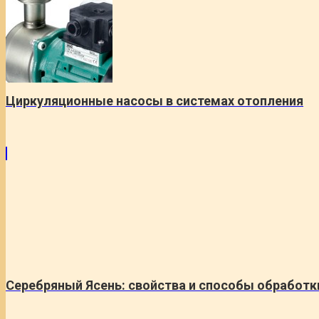
Циркуляционные насосы в системах отопления
Серебряный Ясень: свойства и способы обработк