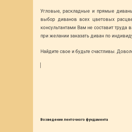
Угловые, раскладные и прямые диваны
выбор диванов всех цветовых расцв
консультантами Вам не составит труда 
при желании заказать диван по индивид
Найдите свое и будьте счастливы. Довол
Возведение ленточного фундамента