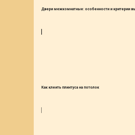
Двери межкомнатные: особенности и критерии в
Как клеить плинтуса на потолок