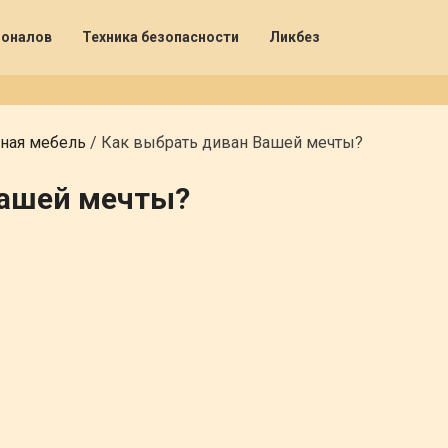
ионалов
Техника безопасности
Ликбез
ная мебель
/
Как выбрать диван Вашей мечты?
Вашей мечты?