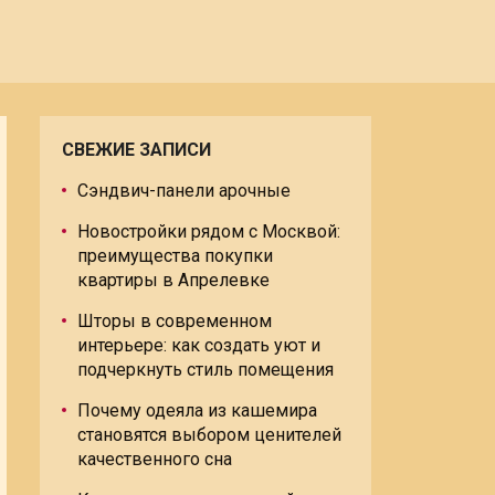
СВЕЖИЕ ЗАПИСИ
Сэндвич-панели арочные
Новостройки рядом с Москвой:
преимущества покупки
квартиры в Апрелевке
Шторы в современном
интерьере: как создать уют и
подчеркнуть стиль помещения
Почему одеяла из кашемира
становятся выбором ценителей
качественного сна