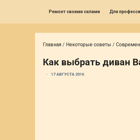
Ремонт своими силами
Для професс
Главная
/
Некоторые советы
/
Современ
Как выбрать диван 
17 АВГУСТА 2016