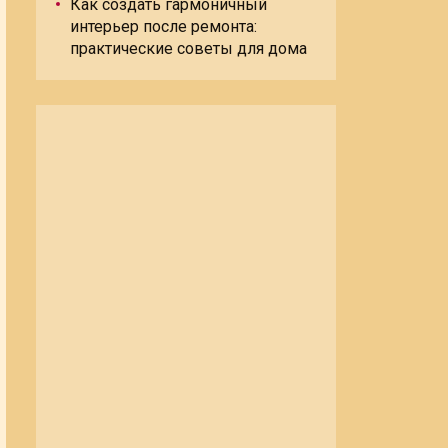
Как создать гармоничный
интерьер после ремонта:
практические советы для дома