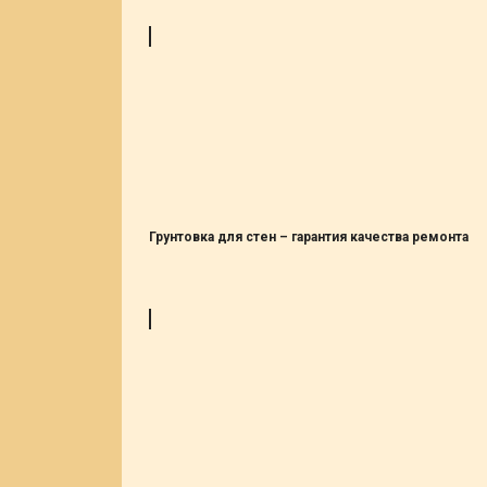
Грунтовка для стен – гарантия качества ремонта