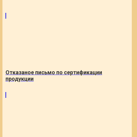
Отказаное письмо по сертификации
продукции