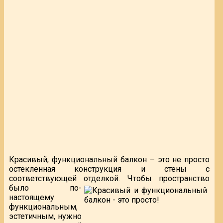
Красивый, функциональный балкон – это не просто
остекленная конструкция и стены с
соответствующей отделкой. Чтобы пространство
было
по-
настоящему
функциональным,
эстетичным, нужно