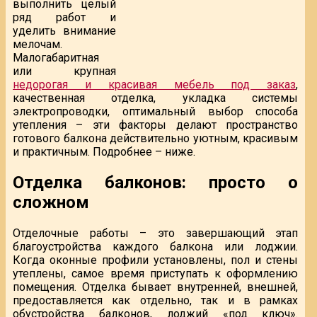
выполнить целый
ряд работ и
уделить внимание
мелочам.
Малогабаритная
или крупная
недорогая и красивая мебель под заказ
,
качественная отделка, укладка системы
электропроводки, оптимальный выбор способа
утепления – эти факторы делают пространство
готового балкона действительно уютным, красивым
и практичным. Подробнее – ниже.
Отделка балконов: просто о
сложном
Отделочные работы – это завершающий этап
благоустройства каждого балкона или лоджии.
Когда оконные профили установлены, пол и стены
утеплены, самое время приступать к оформлению
помещения. Отделка бывает внутренней, внешней,
предоставляется как отдельно, так и в рамках
обустройства балконов, лоджий «под ключ».