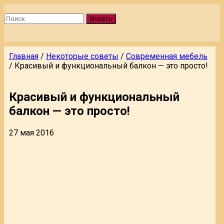
Искать
Главная
/
Некоторые советы
/
Современная мебель
/
Красивый и функциональный балкон — это просто!
Красивый и функциональный
балкон — это просто!
27 мая 2016