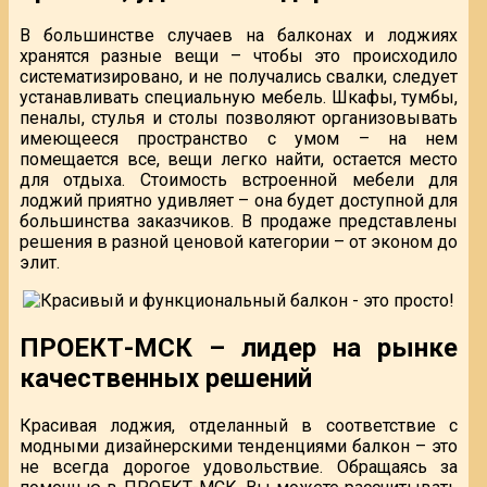
В большинстве случаев на балконах и лоджиях
хранятся разные вещи – чтобы это происходило
систематизировано, и не получались свалки, следует
устанавливать специальную мебель. Шкафы, тумбы,
пеналы, стулья и столы позволяют организовывать
имеющееся пространство с умом – на нем
помещается все, вещи легко найти, остается место
для отдыха. Стоимость встроенной мебели для
лоджий приятно удивляет – она будет доступной для
большинства заказчиков. В продаже представлены
решения в разной ценовой категории – от эконом до
элит.
ПРОЕКТ-МСК – лидер на рынке
качественных решений
Красивая лоджия, отделанный в соответствие с
модными дизайнерскими тенденциями балкон – это
не всегда дорогое удовольствие. Обращаясь за