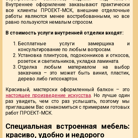
Внутреннее оформление заказывают практически
все клиенты ПРОЕКТ-МСК, внешние отделочные
работы являются менее востребованными, но все
равно пользуются немалым спросом.
В стоимость услуги внутренней отделки входят:
Бесплатные услуги замерщика и
консультирование по любым вопросам.
Установка плинтусов, подоконников и откосов,
розеток и светильников, укладка ламината.
Отделка любым материалом на выбор
заказчика – это может быть винил, пластик,
дерево либо гипсокартон.
Красивый, мастерски оформленный балкон – это
настоящее произведение искусства
. Но лучше один
раз увидеть, чем сто раз услышать, поэтому мы
приглашаем Вас ознакомиться с примерами готовых
работ ПРОЕКТ-МСК.
Специальная встроенная мебель:
красиво, удобно и недорого