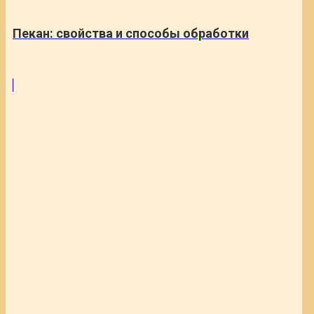
Пекан: свойства и способы обработки