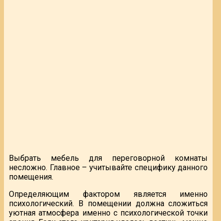
Выбрать мебель для переговорной комнаты
несложно. Главное – учитывайте специфику данного
помещения.
Определяющим фактором является именно
психологический. В помещении должна сложиться
уютная атмосфера именно с психологической точки