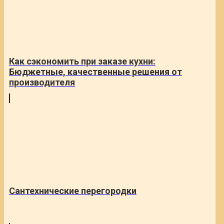
Как сэкономить при заказе кухни:
Бюджетные, качественные решения от
производителя
Сантехнические перегородки