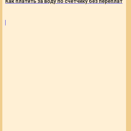
Как платить за воду по счетчику без переплат