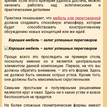
зрения. Если этого критерия удалось достичь, можно
начинать работать над эстетическими и
практическими деталями.
Практика показывает, что
мебель для переговорной
должна создавать спокойную атмосферу, которая
будет способствовать конструктивному
обсуждению новых концепций или же идей.
Хорошая мебель – залог успешных переговоров
Проще всего это проследить на примере стола,
поскольку именно он и является центральным
элементом данной композиции. Первое, на что вы
должны обратить внимание, — это его форма. Здесь
не должно быть никаких острых углов. Кроме того,
они должны быть максимально скругленными.
Самыми простыми и популярными решениями
являются круг и овал. Здесь ни о каких углах и вовсе
беспокоиться не придется.
Но более сложные геометрические формы имеют