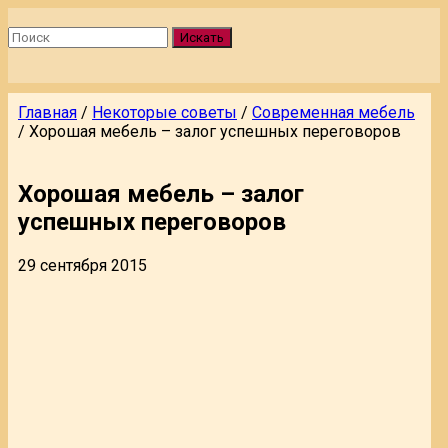
Искать
Главная
/
Некоторые советы
/
Современная мебель
/
Хорошая мебель – залог успешных переговоров
Хорошая мебель – залог
успешных переговоров
29 сентября 2015