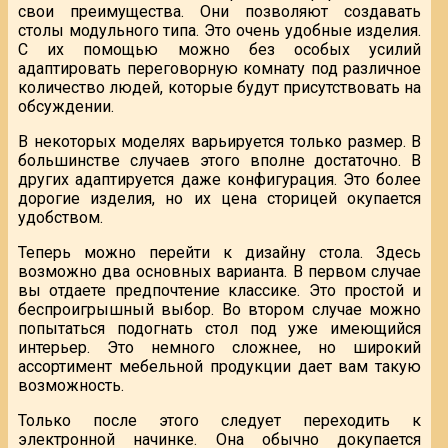
свои преимущества. Они позволяют создавать
столы модульного типа. Это очень удобные изделия.
С их помощью можно без особых усилий
адаптировать переговорную комнату под различное
количество людей, которые будут присутствовать на
обсуждении.
В некоторых моделях варьируется только размер. В
большинстве случаев этого вполне достаточно. В
других адаптируется даже конфигурация. Это более
дорогие изделия, но их цена сторицей окупается
удобством.
Теперь можно перейти к дизайну стола. Здесь
возможно два основных варианта. В первом случае
вы отдаете предпочтение классике. Это простой и
беспроигрышный выбор. Во втором случае можно
попытаться подогнать стол под уже имеющийся
интерьер. Это немного сложнее, но широкий
ассортимент мебельной продукции дает вам такую
возможность.
Только после этого следует переходить к
электронной начинке. Она обычно докупается