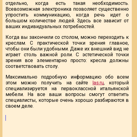
отдельно, когда есть такая необходимость.
Всевозможная электроника позволяет существенно
упростить коммуникацию, когда речь идет о
большом количестве людей. Здесь все зависит от
ваших индивидуальных потребностей.
Когда вы закончили со столом, можно переходить к
креслам. С практической точки зрения главное,
чтобы они были удобными. Даже их внешний вид не
играет столь важной роли. С эстетической точки
зрения все элементарно просто: кресла должны
соответствовать столу.
Максимально подробную информацию обо всем
этом можно получить на сайте
las.ru
, который
специализируется на первоклассной итальянской
мебели. На все ваши вопросы смогут ответить
специалисты, которые очень хорошо разбираются в
своем деле.