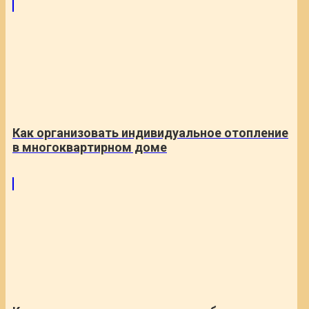
Как организовать индивидуальное отопление
в многоквартирном доме