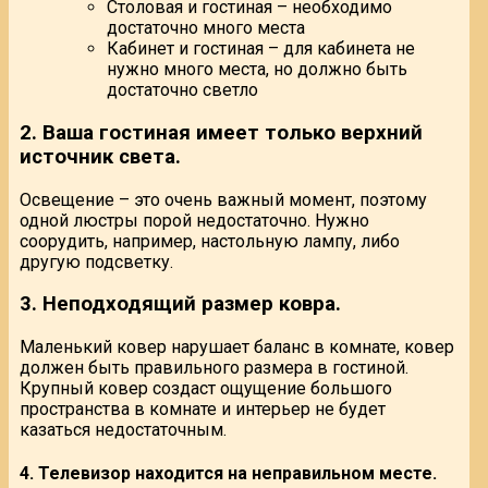
Столовая и гостиная – необходимо
достаточно много места
Кабинет и гостиная – для кабинета не
нужно много места, но должно быть
достаточно светло
2. Ваша гостиная имеет только верхний
источник света.
Освещение – это очень важный момент, поэтому
одной люстры порой недостаточно. Нужно
соорудить, например, настольную лампу, либо
другую подсветку.
3. Неподходящий размер ковра.
Маленький ковер нарушает баланс в комнате, ковер
должен быть правильного размера в гостиной.
Крупный ковер создаст ощущение большого
пространства в комнате и интерьер не будет
казаться недостаточным.
4. Телевизор находится на неправильном месте.