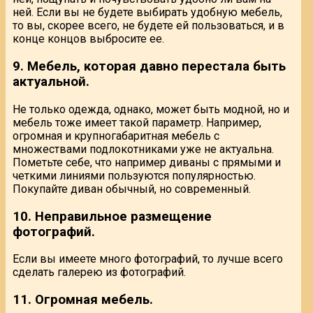
ней. Если вы не будете выбирать удобную мебель,
то вы, скорее всего, не будете ей пользоваться, и в
конце концов выбросите ее.
9. Мебель, которая давно перестала быть
актуальной.
Не только одежда, однако, может быть модной, но и
мебель тоже имеет такой параметр. Например,
огромная и крупногабаритная мебель с
множествами подлокотниками уже не актуальна.
Пометьте себе, что например диваны с прямыми и
четкими линиями пользуются популярностью.
Покупайте диван обычный, но современный.
10. Неправильное размещение
фотографий.
Если вы имеете много фотографий, то лучше всего
сделать галерею из фотографий.
11. Огромная мебель.