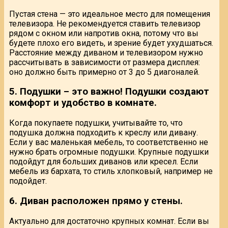
Пустая стена — это идеальное место для помещения
телевизора. Не рекомендуется ставить телевизор
рядом с окном или напротив окна, потому что вы
будете плохо его видеть, и зрение будет ухудшаться.
Расстояние между диваном и телевизором нужно
рассчитывать в зависимости от размера дисплея:
оно должно быть примерно от 3 до 5 диагоналей.
5. Подушки – это важно! Подушки создают
комфорт и удобство в комнате.
Когда покупаете подушки, учитывайте то, что
подушка должна подходить к креслу или дивану.
Если у вас маленькая мебель, то соответственно не
нужно брать огромные подушки. Крупные подушки
подойдут для больших диванов или кресел. Если
мебель из бархата, то стиль хлопковый, например не
подойдет.
6. Диван расположен прямо у стены.
Актуально для достаточно крупных комнат. Если вы