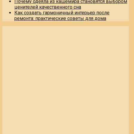
Почему одеяла из кашемира становятся выбором
ценителей качественного сна
Как создать гармоничный интерьер после
ремонта: практические советы для дома