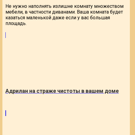
Не нужно наполнять излишне комнату множеством
мебели, в частности диванами. Ваша комната будет
казаться маленькой даже если у вас большая
площадь.
Адрилан на страже чистоты в вашем доме