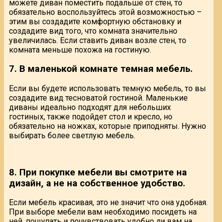
можете диван поместить подальше от стен, то
обязательно воспользуйтесь этой возможностью –
этим вы создадите комфортную обстановку и
создадите вид того, что комната значительно
увеличилась. Если ставить диван возле стен, то
комната меньше похожа на гостиную.
7. В маленькой комнате темная мебель.
Если вы будете использовать темную мебель, то вы
создадите вид тесноватой гостиной. Маленькие
диваны идеально подходят для небольших
гостиных, также подойдет стол и кресло, но
обязательно на ножках, которые приподняты. Нужно
выбирать более светлую мебель.
8. При покупке мебели вы смотрите на
дизайн, а не на собственное удобство.
Если мебель красивая, это не значит что она удобная.
При выборе мебели вам необходимо посидеть на
ней, пощупать и почувствовать удобно ли вам на