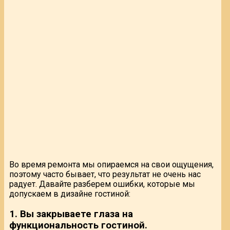
Во время ремонта мы опираемся на свои ощущения,
поэтому часто бывает, что результат не очень нас
радует. Давайте разберем ошибки, которые мы
допускаем в дизайне гостиной:
1. Вы закрываете глаза на
функциональность гостиной.