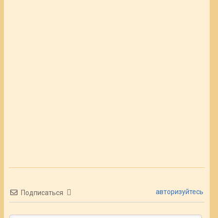
авторизуйтесь
Подписаться