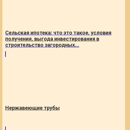
Сельская ипотека: что это такое, условия
получения, выгода инвестирования в
строительство загородных...
Нержавеющие трубы