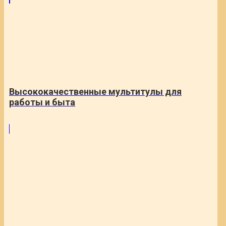
Высококачественные мультитулы для
работы и быта