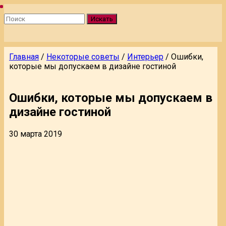
Искать
Главная
/
Некоторые советы
/
Интерьер
/
Ошибки,
которые мы допускаем в дизайне гостиной
Ошибки, которые мы допускаем в
дизайне гостиной
30 марта 2019