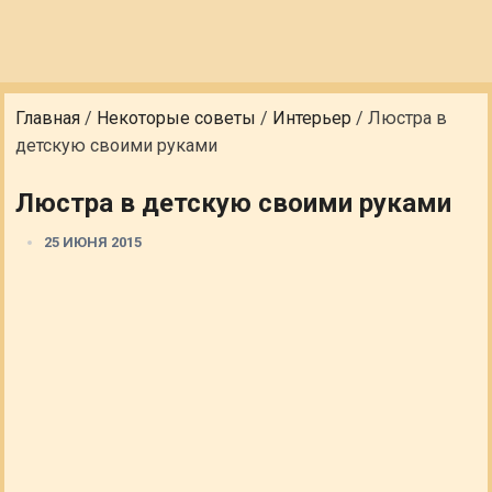
Главная
/
Некоторые советы
/
Интерьер
/
Люстра в
детскую своими руками
Люстра в детскую своими руками
25 ИЮНЯ 2015