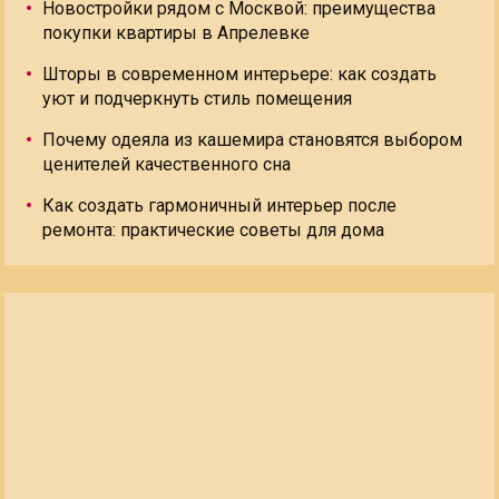
Новостройки рядом с Москвой: преимущества
покупки квартиры в Апрелевке
Шторы в современном интерьере: как создать
уют и подчеркнуть стиль помещения
Почему одеяла из кашемира становятся выбором
ценителей качественного сна
Как создать гармоничный интерьер после
ремонта: практические советы для дома