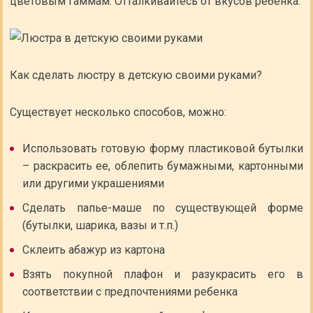
цветовым гаммам. Отталкивайтесь от вкусов ребенка.
Как сделать люстру в детскую своими руками?
Существует несколько способов, можно:
Использовать готовую форму пластиковой бутылки
– раскрасить ее, облепить бумажными, картонными
или другими украшениями
Сделать папье-маше по существующей форме
(бутылки, шарика, вазы и т.п.)
Склеить абажур из картона
Взять покупной плафон и разукрасить его в
соответствии с предпочтениями ребенка