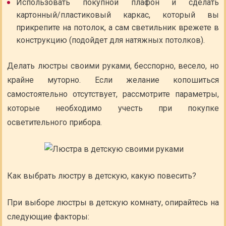
Использовать покупной плафон и сделать
картонный/пластиковый каркас, который вы
прикрепите на потолок, а сам светильник врежете в
конструкцию (подойдет для натяжных потолков).
Делать люстры своими руками, бесспорно, весело, но
крайне муторно. Если желание копошиться
самостоятельно отсутствует, рассмотрите параметры,
которые необходимо учесть при покупке
осветительного прибора.
Как выбрать люстру в детскую, какую повесить?
При выборе люстры в детскую комнату, опирайтесь на
следующие факторы: