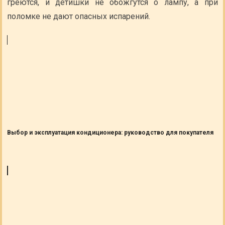
греются, и детишки не обожгутся о лампу, а при
поломке не дают опасных испарений.
Выбор и эксплуатация кондиционера: руководство для покупателя