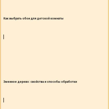
Как выбрать обои для детской комнаты
Змеиное дерево: свойства и способы обработки