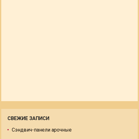
СВЕЖИЕ ЗАПИСИ
Сэндвич-панели арочные