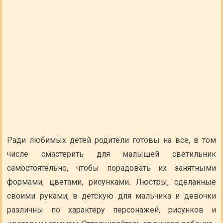
Ради любимых детей родители готовы на все, в том
числе смастерить для малышей светильник
самостоятельно, чтобы порадовать их занятными
формами, цветами, рисунками. Люстры, сделанные
своими руками, в детскую для мальчика и девочки
различны по характеру персонажей, рисунков и