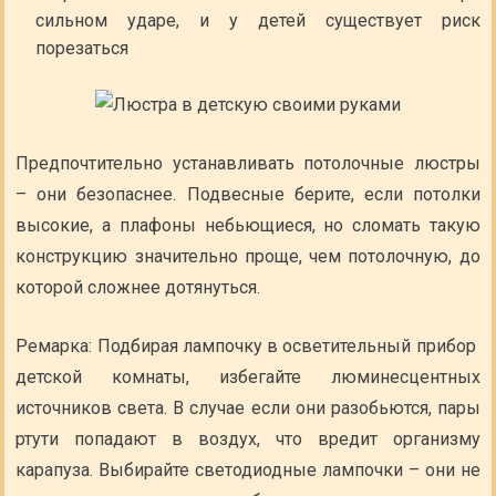
сильном ударе, и у детей существует риск
порезаться
Предпочтительно устанавливать потолочные люстры
– они безопаснее. Подвесные берите, если потолки
высокие, а плафоны небьющиеся, но сломать такую
конструкцию значительно проще, чем потолочную, до
которой сложнее дотянуться.
Ремарка: Подбирая лампочку в осветительный прибор
детской комнаты, избегайте люминесцентных
источников света. В случае если они разобьются, пары
ртути попадают в воздух, что вредит организму
карапуза. Выбирайте светодиодные лампочки – они не