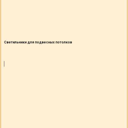
Светильники для подвесных потолков