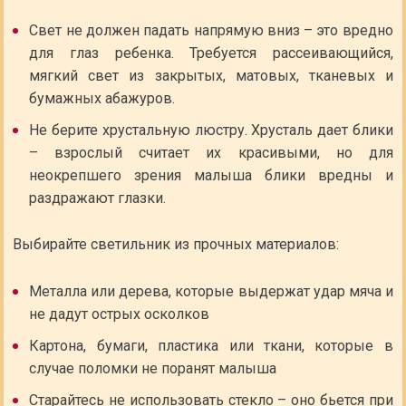
Свет не должен падать напрямую вниз – это вредно
для глаз ребенка. Требуется рассеивающийся,
мягкий свет из закрытых, матовых, тканевых и
бумажных абажуров.
Не берите хрустальную люстру. Хрусталь дает блики
– взрослый считает их красивыми, но для
неокрепшего зрения малыша блики вредны и
раздражают глазки.
Выбирайте светильник из прочных материалов:
Металла или дерева, которые выдержат удар мяча и
не дадут острых осколков
Картона, бумаги, пластика или ткани, которые в
случае поломки не поранят малыша
Старайтесь не использовать стекло – оно бьется при