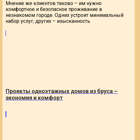
Мнение же клиентов таково – им нужно
комфортное и безопасное проживание в
незнакомом городе. Одних устроит минимальный
набор услуг, других – изысканность.
Проекты одноэтажных домов из бруса –
экономия и комфорт