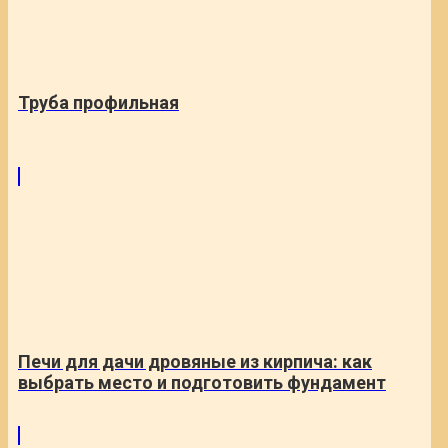
Труба профильная
Печи для дачи дровяные из кирпича: как
выбрать место и подготовить фундамент