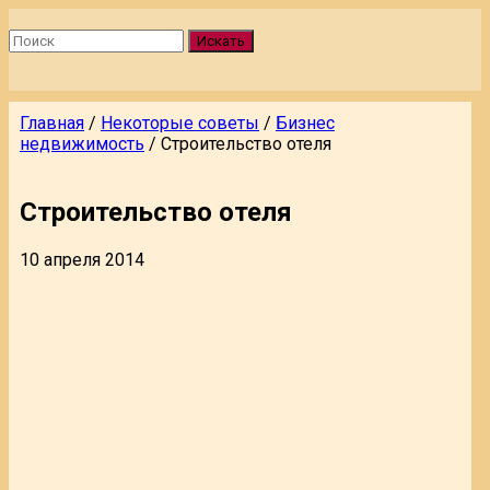
Искать
Главная
/
Некоторые советы
/
Бизнес
недвижимость
/
Строительство отеля
Строительство отеля
10 апреля 2014