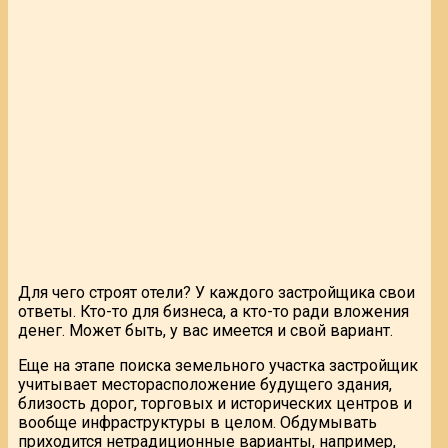
Для чего строят отели? У каждого застройщика свои
ответы. Кто-то для бизнеса, а кто-то ради вложения
денег. Может быть, у вас имеется и свой вариант.
Еще на этапе поиска земельного участка застройщик
учитывает месторасположение будущего здания,
близость дорог, торговых и исторических центров и
вообще инфраструктуры в целом. Обдумывать
приходится нетрадиционные варианты, например,