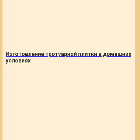
Изготовление тротуарной плитки в домашних
условиях