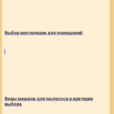
Выбор вентиляции для помещений
Виды мешков для пылесоса и критерии
выбора