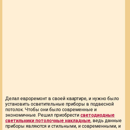
Делал евроремонт в своей квартире, и нужно было
установить осветительные приборы в подвесной
потолок. Чтобы они было современные и
экономичные. Решил приобрести
светодиодные
светильники потолочные накладные
, ведь данные
приборы являются и стильными, и современными, и