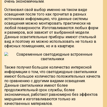
очень экономичными.
Остановил свой выбор именно на таком виде
освещения после того как прочитал в разных
источниках информацию, что данные системы
освещения можно монтировать практически на
любой поверхности. Изготавливаются любых форм
и размеров, всё зависит от выбранной модели.
Данные осветительные приборы имеют стильный
вид и поэтому их можно использовать не только в
офисных помещениях, но и в квартире.
Также получил большое количество интересной
информации о том, что светодиодные светильники
имеют большое количество положительных качеств
по сравнению с другими видами освещения.
Данные светильники имеют более
продолжительный срок службы, более
экономичные, работают равномерно без эффектов
мерцания и изготавливаются только из
качественных материалов.