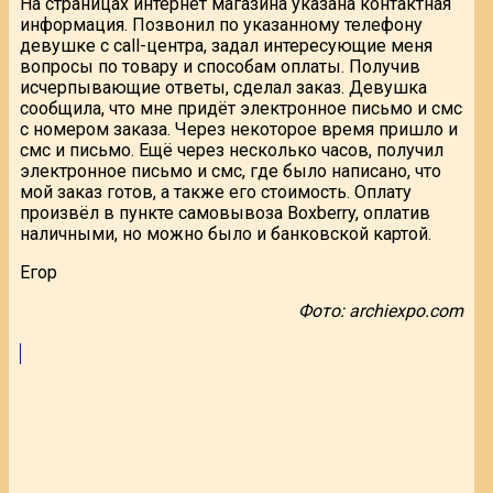
На страницах интернет магазина указана контактная
информация. Позвонил по указанному телефону
девушке с call-центра, задал интересующие меня
вопросы по товару и способам оплаты. Получив
исчерпывающие ответы, сделал заказ. Девушка
сообщила, что мне придёт электронное письмо и смс
с номером заказа. Через некоторое время пришло и
смс и письмо. Ещё через несколько часов, получил
электронное письмо и смс, где было написано, что
мой заказ готов, а также его стоимость. Оплату
произвёл в пункте самовывоза Boxberry, оплатив
наличными, но можно было и банковской картой.
Егор
Фото: archiexpo.com