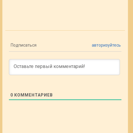
Подписаться
авторизуйтесь
0
КОММЕНТАРИЕВ