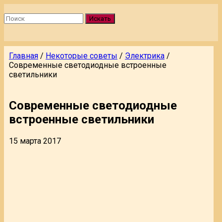
Искать
Главная
/
Некоторые советы
/
Электрика
/
Современные светодиодные встроенные
светильники
Современные светодиодные
встроенные светильники
15 марта 2017