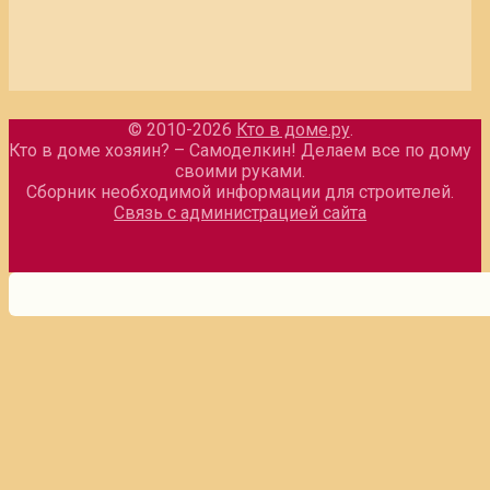
© 2010-2026
Кто в доме.ру
.
Кто в доме хозяин? – Самоделкин! Делаем все по дому
своими руками.
Сборник необходимой информации для строителей.
Связь с администрацией сайта