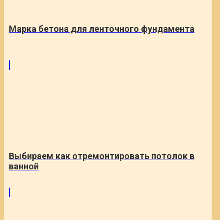
Марка бетона для ленточного фундамента
Выбираем как отремонтировать потолок в
ванной