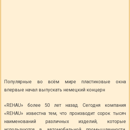
Популярные во всём мире пластиковые окна
впервые начал выпускать немецкий концерн
«REHAU» более 50 лет назад. Сегодня компания
«REHAU» известна тем, что производит сорок тысяч
наименований различных изделий, которые
используются в автомобильной промышленности,