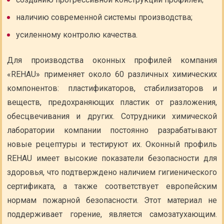
наличию современной системы производства;
усиленному контролю качества.
Для производства оконных профилей компания
«REHAU» применяет около 60 различных химических
компонентов: пластификаторов, стабилизаторов и
веществ, предохраняющих пластик от разложения,
обесцвечивания и других. Сотрудники химической
лаборатории компании постоянно разрабатывают
новые рецептуры и тестируют их. Оконный профиль
REHAU имеет высокие показатели безопасности для
здоровья, что подтверждено наличием гигиенического
сертификата, а также соответствует европейским
нормам пожарной безопасности. Этот материал не
поддерживает горение, является самозатухающим.