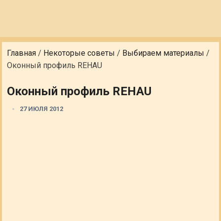
Главная
/
Некоторые советы
/
Выбираем материалы
/
Оконный профиль REHAU
Оконный профиль REHAU
27 ИЮЛЯ 2012