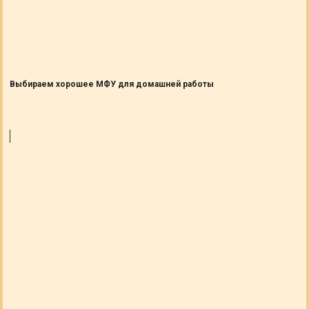
Выбираем хорошее МФУ для домашней работы