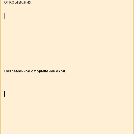
открывания.
Современное оформление окон