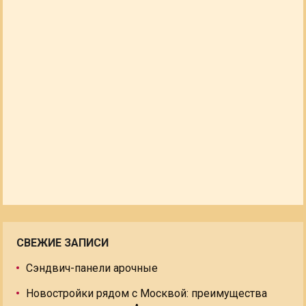
СВЕЖИЕ ЗАПИСИ
Сэндвич-панели арочные
Новостройки рядом с Москвой: преимущества