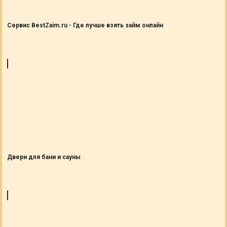
Сервис BestZaim.ru - Где лучше взять займ онлайн
Двери для бани и сауны