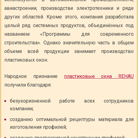
авиастроении, производстве электротехники и ряде
других областей. Кроме этого, компания разработала
целый ряд системных продуктов, объединённых под
названием «Программы для современного
строительства». Однако значительную часть в общем
объеме всей продукции занимает производство
пластиковых окон.
Народное признание
пластиковые окна REHAU
получили благодаря:
безукоризненной работе всех сотрудников
компании;
созданию оптимальной рецептуры материала для
изготовления профилей;
созданию прогрессивной конструкции профилей;