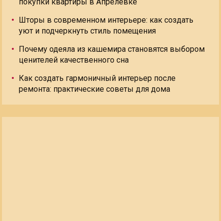
покупки квартиры в Апрелевке
Шторы в современном интерьере: как создать
уют и подчеркнуть стиль помещения
Почему одеяла из кашемира становятся выбором
ценителей качественного сна
Как создать гармоничный интерьер после
ремонта: практические советы для дома