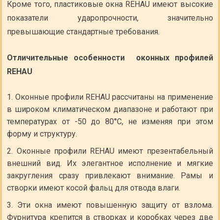
Кроме того, пластиковые окна REHAU имеют высокие
показатели ударопрочности, значительно
превышающие стандартные требования.
Отличительные особенности оконных профилей
REHAU
Оконные профили REHAU рассчитаны на применение
в широком климатическом диапазоне и работают при
температурах от -50 до 80°С, не изменяя при этом
форму и структуру.
Оконные профили REHAU имеют презентабельный
внешний вид. Их элегантное исполнение и мягкие
закругления сразу привлекают внимание. Рамы и
створки имеют косой фальц для отвода влаги.
Эти окна имеют повышенную защиту от взлома.
Фурнитура крепится в створках и коробках через две