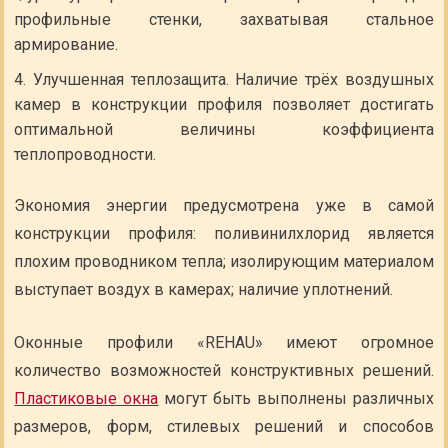
профильные стенки, захватывая стальное
армирование.
Улучшенная теплозащита. Наличие трёх воздушных
камер в конструкции профиля позволяет достигать
оптимальной величины коэффициента
теплопроводности.
Экономия энергии предусмотрена уже в самой
конструкции профиля: поливинилхлорид является
плохим проводником тепла; изолирующим материалом
выступает воздух в камерах; наличие уплотнений.
Оконные профили «REHAU» имеют огромное
количество возможностей конструктивных решений.
Пластиковые окна
могут быть выполнены различных
размеров, форм, стилевых решений и способов