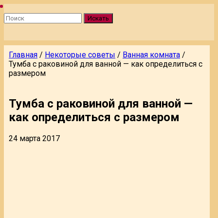
Искать
Главная
/
Некоторые советы
/
Ванная комната
/
Тумба с раковиной для ванной — как определиться с
размером
Тумба с раковиной для ванной —
как определиться с размером
24 марта 2017