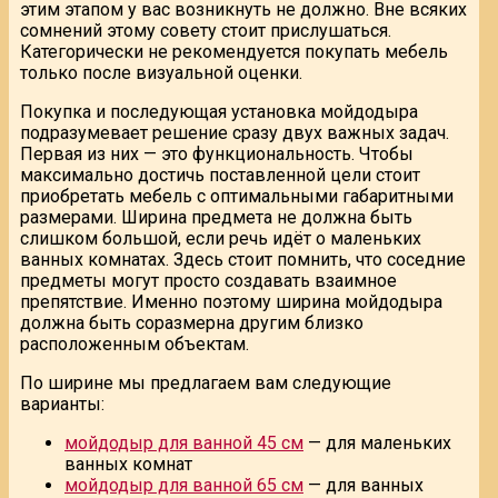
этим этапом у вас возникнуть не должно. Вне всяких
сомнений этому совету стоит прислушаться.
Категорически не рекомендуется покупать мебель
только после визуальной оценки.
Покупка и последующая установка мойдодыра
подразумевает решение сразу двух важных задач.
Первая из них — это функциональность. Чтобы
максимально достичь поставленной цели стоит
приобретать мебель с оптимальными габаритными
размерами. Ширина предмета не должна быть
слишком большой, если речь идёт о маленьких
ванных комнатах. Здесь стоит помнить, что соседние
предметы могут просто создавать взаимное
препятствие. Именно поэтому ширина мойдодыра
должна быть соразмерна другим близко
расположенным объектам.
По ширине мы предлагаем вам следующие
варианты:
мойдодыр для ванной 45 см
— для маленьких
ванных комнат
мойдодыр для ванной 65 см
— для ванных