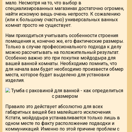
мало. Несмотря на то, что выбор в
специализированных магазинах достаточно огромен,
найти искомую вещь очень непросто. К сожалению
(или к большому счастью) универсальных ванных
комнат просто не существует.
Нам приходиться учитывать особенности строения
помещения и, конечно же, его фактические размеры.
Только в случае профессионального подхода к делу
можно рассчитывать на положительный результат.
Особенно важно это при покупке мойдодыра для
вашей ванной комнаты. Необходимо помнить, что
для начала вам будет необходимо произвести обмер
места, которое будет выделено для установки
изделия.
Правило это действует абсолютно для всех
габаритных вещей без малейшего исключения.
Кстати, мойдодыра устанавливается только лишь в
одном месте по факту расположение подводки и
коммуникаций. Именно по этой причине проблем с