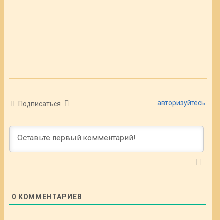
авторизуйтесь
Подписаться
0
КОММЕНТАРИЕВ