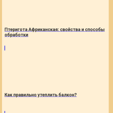
Птеригота Африканская: свойства и способы
обработки
Как правильно утеплить балкон?