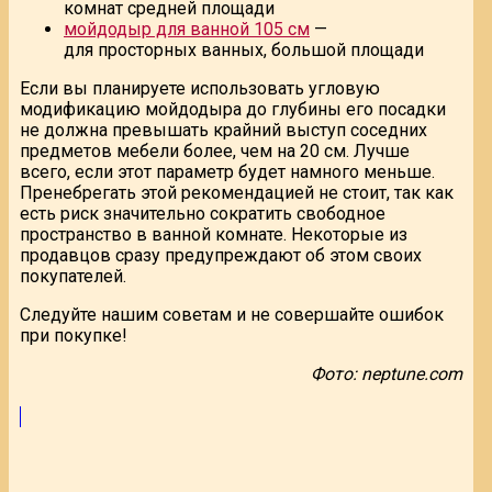
комнат средней площади
мойдодыр для ванной 105 см
—
для просторных ванных, большой площади
Если вы планируете использовать угловую
модификацию мойдодыра до глубины его посадки
не должна превышать крайний выступ соседних
предметов мебели более, чем на 20 см. Лучше
всего, если этот параметр будет намного меньше.
Пренебрегать этой рекомендацией не стоит, так как
есть риск значительно сократить свободное
пространство в ванной комнате. Некоторые из
продавцов сразу предупреждают об этом своих
покупателей.
Следуйте нашим советам и не совершайте ошибок
при покупке!
Фото: neptune.com