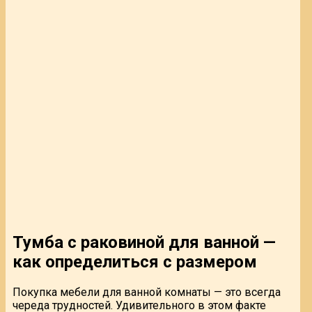
Тумба с раковиной для ванной —
как определиться с размером
Покупка мебели для ванной комнаты — это всегда
череда трудностей. Удивительного в этом факте